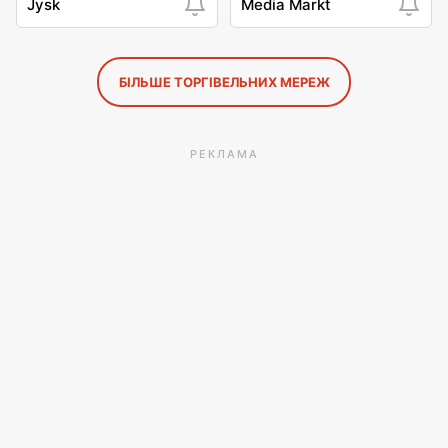
Jysk
Media Markt
БІЛЬШЕ ТОРГІВЕЛЬНИХ МЕРЕЖ
РЕКЛАМА