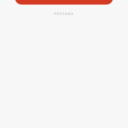
РЕКЛАМА