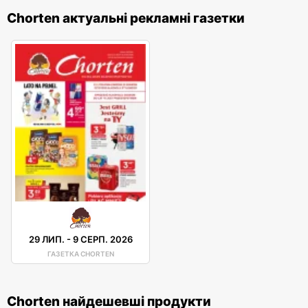
Chorten актуальні рекламні газетки
29 ЛИП.
-
9 СЕРП. 2026
ГАЗЕТКА CHORTEN
Chorten найдешевші продукти