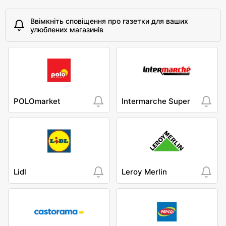
Ввімкніть сповіщення про газетки для ваших
улюблених магазинів
POLOmarket
Intermarche Super
Lidl
Leroy Merlin