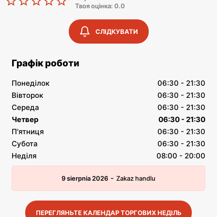
Твоя оцінка: 0.0
СЛІДКУВАТИ
Графік роботи
Понеділок
06:30 - 21:30
Вівторок
06:30 - 21:30
Середа
06:30 - 21:30
Четвер
06:30 - 21:30
П'ятниця
06:30 - 21:30
Субота
06:30 - 21:30
Неділя
08:00 - 20:00
-
9 sierpnia 2026
Zakaz handlu
ПЕРЕГЛЯНЬТЕ КАЛЕНДАР ТОРГОВИХ НЕДІЛЬ