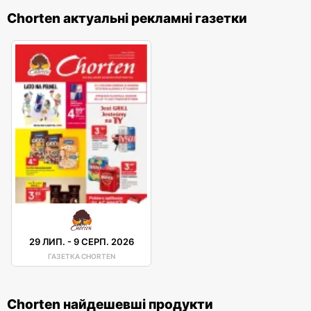
Chorten актуальні рекламні газетки
29 ЛИП.
-
9 СЕРП. 2026
ГАЗЕТКА CHORTEN
Chorten найдешевші продукти