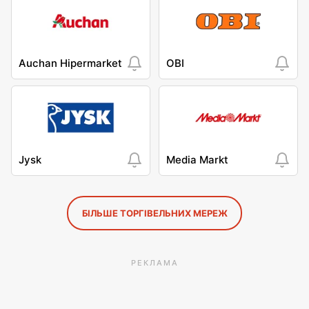
Auchan Hipermarket
OBI
Jysk
Media Markt
БІЛЬШЕ ТОРГІВЕЛЬНИХ МЕРЕЖ
РЕКЛАМА