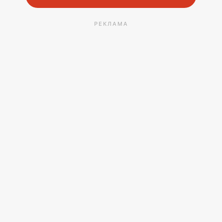
РЕКЛАМА