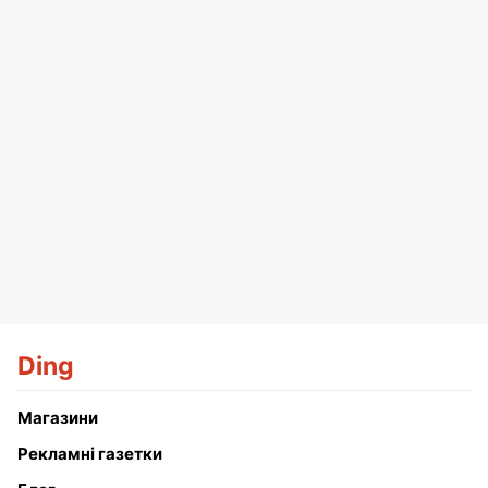
Ding
Магазини
Рекламні газетки