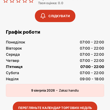
Твоя оцінка: 0.0
СЛІДКУВАТИ
Графік роботи
Понеділок
07:00 - 22:00
Вівторок
07:00 - 22:00
Середа
07:00 - 22:00
Четвер
07:00 - 22:00
П'ятниця
07:00 - 22:00
Субота
07:00 - 22:00
Неділя
09:00 - 18:00
-
9 sierpnia 2026
Zakaz handlu
ПЕРЕГЛЯНЬТЕ КАЛЕНДАР ТОРГОВИХ НЕДІЛЬ