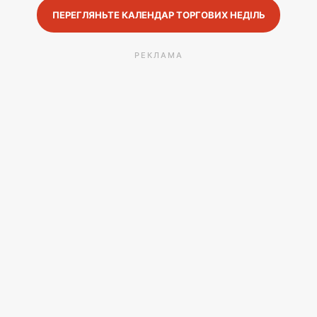
ПЕРЕГЛЯНЬТЕ КАЛЕНДАР ТОРГОВИХ НЕДІЛЬ
РЕКЛАМА