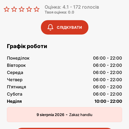
Оцінка: 4.1 - 172 голосів
Твоя оцінка: 0.0
СЛІДКУВАТИ
Графік роботи
Понеділок
06:00 - 22:00
Вівторок
06:00 - 22:00
Середа
06:00 - 22:00
Четвер
06:00 - 22:00
П'ятниця
06:00 - 22:00
Субота
06:00 - 22:00
Неділя
10:00 - 22:00
-
9 sierpnia 2026
Zakaz handlu