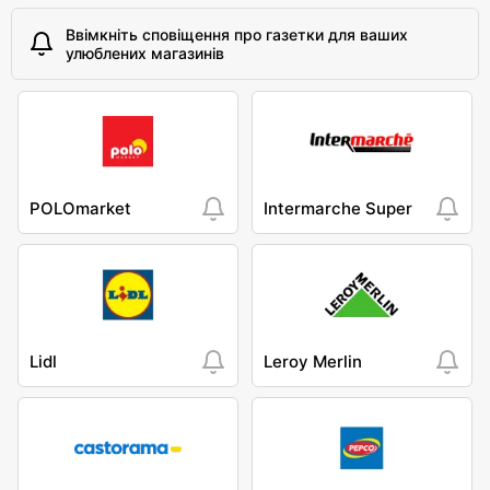
Ввімкніть сповіщення про газетки для ваших
улюблених магазинів
POLOmarket
Intermarche Super
Lidl
Leroy Merlin