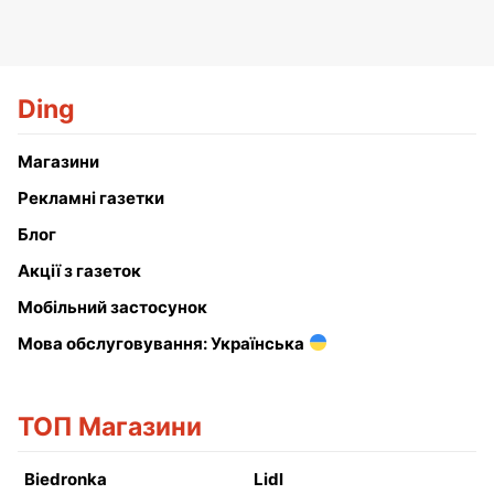
Ding
Магазини
Рекламні газетки
Блог
Акції з газеток
Мобільний застосунок
Мова обслуговування: Українська
ТОП Магазини
Biedronka
Lidl