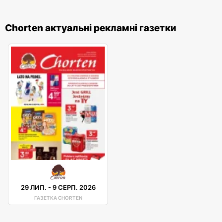
Chorten актуальні рекламні газетки
29 ЛИП.
-
9 СЕРП. 2026
ГАЗЕТКА CHORTEN