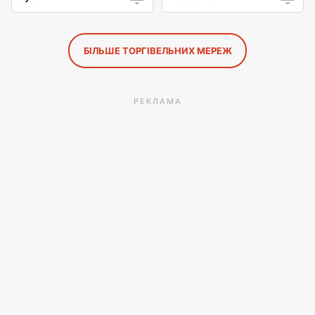
БІЛЬШЕ ТОРГІВЕЛЬНИХ МЕРЕЖ
РЕКЛАМА