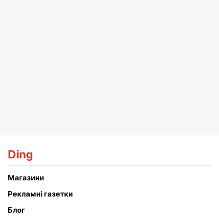
Ding
Магазини
Рекламні газетки
Блог