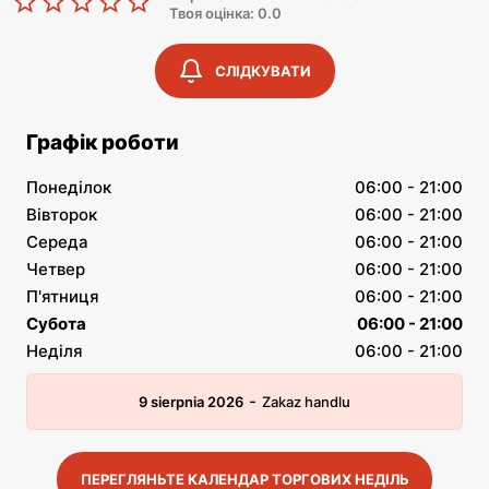
Твоя оцінка: 0.0
СЛІДКУВАТИ
Графік роботи
Понеділок
06:00 - 21:00
Вівторок
06:00 - 21:00
Середа
06:00 - 21:00
Четвер
06:00 - 21:00
П'ятниця
06:00 - 21:00
Субота
06:00 - 21:00
Неділя
06:00 - 21:00
-
9 sierpnia 2026
Zakaz handlu
ПЕРЕГЛЯНЬТЕ КАЛЕНДАР ТОРГОВИХ НЕДІЛЬ