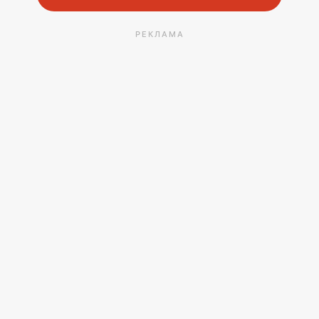
РЕКЛАМА