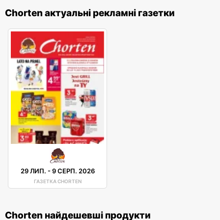
Chorten актуальні рекламні газетки
29 ЛИП.
-
9 СЕРП. 2026
ГАЗЕТКА CHORTEN
Chorten найдешевші продукти