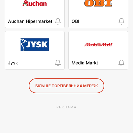
Auchan Hipermarket
OBI
Jysk
Media Markt
БІЛЬШЕ ТОРГІВЕЛЬНИХ МЕРЕЖ
РЕКЛАМА