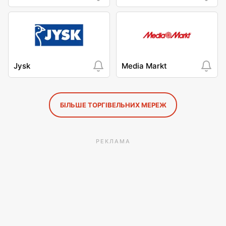
Jysk
Media Markt
БІЛЬШЕ ТОРГІВЕЛЬНИХ МЕРЕЖ
РЕКЛАМА