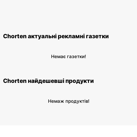
Chorten актуальні рекламні газетки
Немає газетки!
Chorten найдешевші продукти
Немаж продуктів!