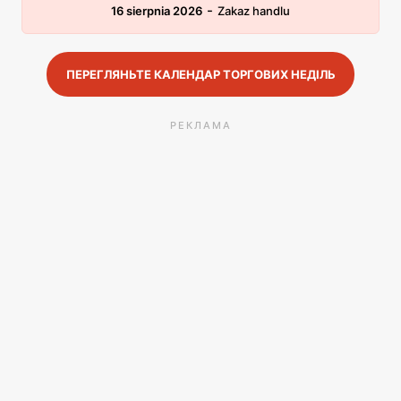
-
16 sierpnia 2026
Zakaz handlu
ПЕРЕГЛЯНЬТЕ КАЛЕНДАР ТОРГОВИХ НЕДІЛЬ
РЕКЛАМА