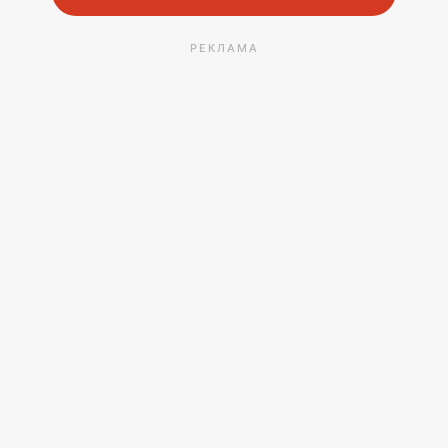
РЕКЛАМА