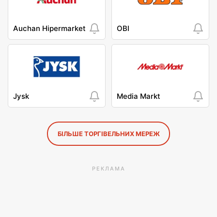
Auchan Hipermarket
OBI
Jysk
Media Markt
БІЛЬШЕ ТОРГІВЕЛЬНИХ МЕРЕЖ
РЕКЛАМА