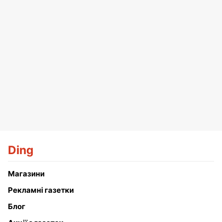
Ding
Магазини
Рекламні газетки
Блог