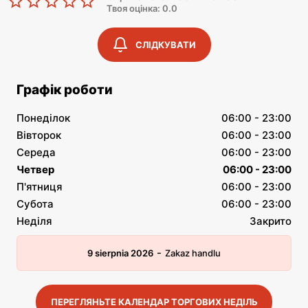
Твоя оцінка: 0.0
СЛІДКУВАТИ
Графік роботи
Понеділок
06:00 - 23:00
Вівторок
06:00 - 23:00
Середа
06:00 - 23:00
Четвер
06:00 - 23:00
П'ятниця
06:00 - 23:00
Субота
06:00 - 23:00
Неділя
Закрито
-
9 sierpnia 2026
Zakaz handlu
ПЕРЕГЛЯНЬТЕ КАЛЕНДАР ТОРГОВИХ НЕДІЛЬ