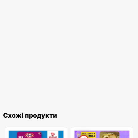
Схожі продукти