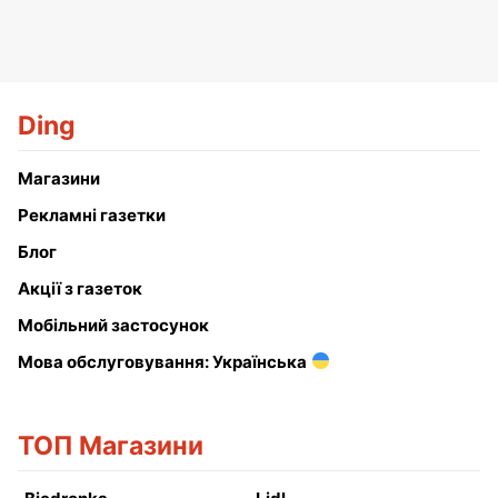
Ding
Магазини
Рекламні газетки
Блог
Акції з газеток
Мобільний застосунок
Мова обслуговування: Українська
ТОП Магазини