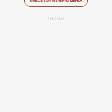
БІЛЬШЕ ТОРГІВЕЛЬНИХ МЕРЕЖ
РЕКЛАМА