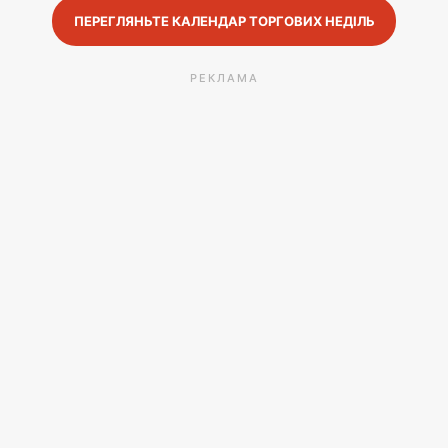
ПЕРЕГЛЯНЬТЕ КАЛЕНДАР ТОРГОВИХ НЕДІЛЬ
РЕКЛАМА