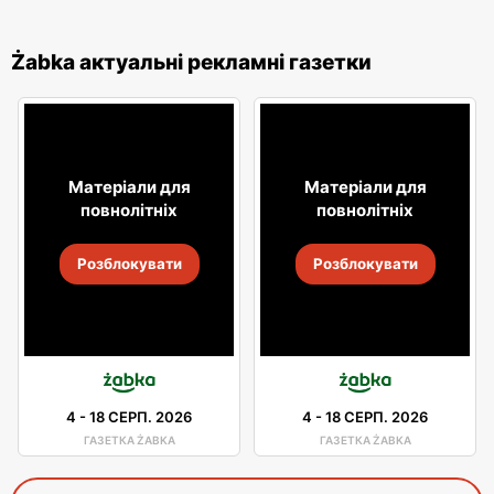
Żabka актуальні рекламні газетки
Матеріали для
Матеріали для
повнолітніх
повнолітніх
Розблокувати
Розблокувати
4
-
18 СЕРП. 2026
4
-
18 СЕРП. 2026
ГАЗЕТКА ŻABKA
ГАЗЕТКА ŻABKA