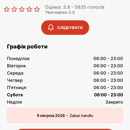
Оцінка: 3.8 - 5835 голосів
Твоя оцінка: 0.0
СЛІДКУВАТИ
Графік роботи
Понеділок
06:00 - 23:00
Вівторок
06:00 - 23:00
Середа
06:00 - 23:00
Четвер
06:00 - 23:00
П'ятниця
06:00 - 23:00
Субота
06:00 - 23:00
Неділя
Закрито
-
9 sierpnia 2026
Zakaz handlu