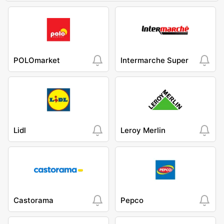
POLOmarket
Intermarche Super
Lidl
Leroy Merlin
Castorama
Pepco