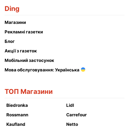
Ding
Магазини
Рекламні газетки
Блог
Акції з газеток
Мобільний застосунок
Мова обслуговування: Українська
ТОП Магазини
Biedronka
Lidl
Rossmann
Carrefour
Kaufland
Netto