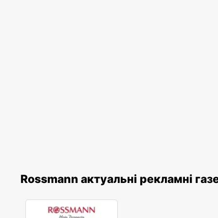
Rossmann актуальні рекламні газ