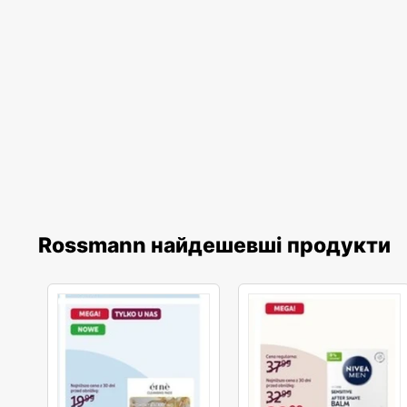
Rossmann найдешевші продукти