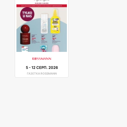
5
-
12 СЕРП. 2026
ГАЗЕТКА ROSSMANN