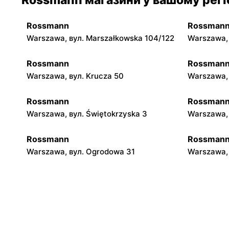
Rossmann
Rossman
Warszawa, вул. Marszałkowska 104/122
Warszawa, 
Rossmann
Rossman
Warszawa, вул. Krucza 50
Warszawa, 
Rossmann
Rossman
Warszawa, вул. Świętokrzyska 3
Warszawa, 
Rossmann
Rossman
Warszawa, вул. Ogrodowa 31
Warszawa, 
Rossmann
Rossman
Warszawa, вул. Piękna 16 b
Warszawa, 
Rossmann
Rossman