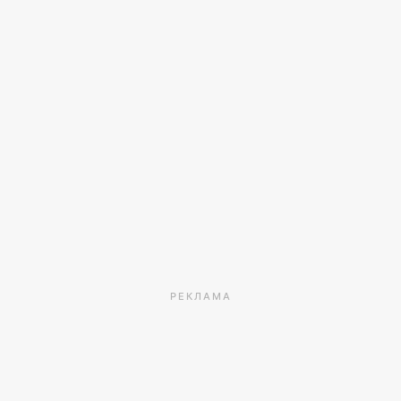
РЕКЛАМА