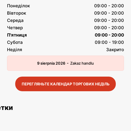
Понеділок
09:00 - 20:00
Вівторок
09:00 - 20:00
Середа
09:00 - 20:00
Четвер
09:00 - 20:00
П'ятниця
09:00 - 20:00
Субота
09:00 - 19:00
Неділя
Закрито
-
9 sierpnia 2026
Zakaz handlu
ПЕРЕГЛЯНЬТЕ КАЛЕНДАР ТОРГОВИХ НЕДІЛЬ
етки