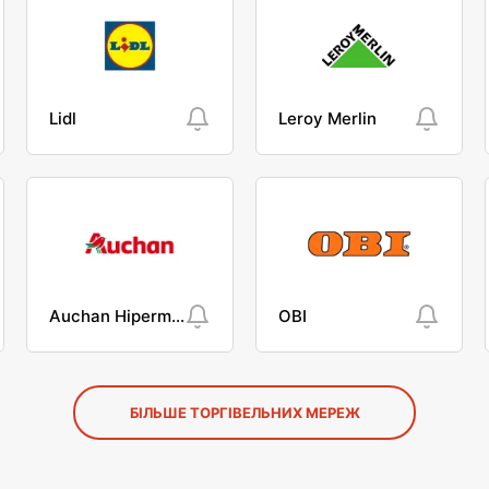
Lidl
Leroy Merlin
Auchan Hipermarket
OBI
БІЛЬШЕ ТОРГІВЕЛЬНИХ МЕРЕЖ