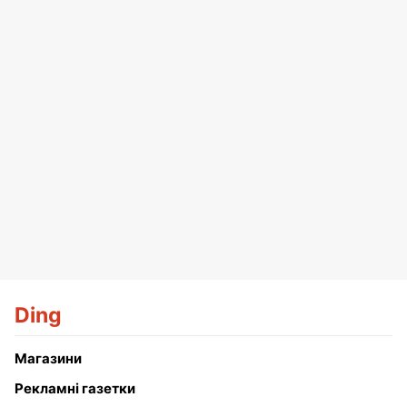
Ding
Магазини
Рекламні газетки