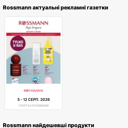
Rossmann актуальні рекламні газетки
5
-
12 СЕРП. 2026
ГАЗЕТКА ROSSMANN
Rossmann найдешевші продукти