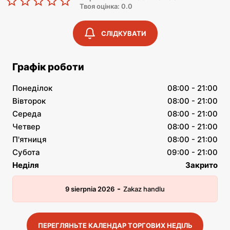
Твоя оцінка: 0.0
СЛІДКУВАТИ
Графік роботи
Понеділок
08:00 - 21:00
Вівторок
08:00 - 21:00
Середа
08:00 - 21:00
Четвер
08:00 - 21:00
П'ятниця
08:00 - 21:00
Субота
09:00 - 21:00
Неділя
Закрито
-
9 sierpnia 2026
Zakaz handlu
ПЕРЕГЛЯНЬТЕ КАЛЕНДАР ТОРГОВИХ НЕДІЛЬ