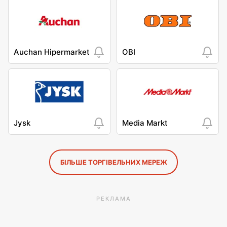
Auchan Hipermarket
OBI
Jysk
Media Markt
БІЛЬШЕ ТОРГІВЕЛЬНИХ МЕРЕЖ
РЕКЛАМА