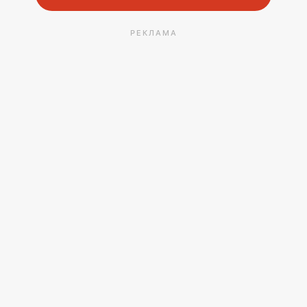
РЕКЛАМА