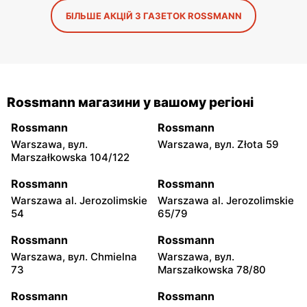
БІЛЬШЕ АКЦІЙ З ГАЗЕТОК ROSSMANN
Rossmann магазини у вашому регіоні
Rossmann
Rossmann
Warszawa, вул.
Warszawa, вул. Złota 59
Marszałkowska 104/122
Rossmann
Rossmann
Warszawa al. Jerozolimskie
Warszawa al. Jerozolimskie
54
65/79
Rossmann
Rossmann
Warszawa, вул. Chmielna
Warszawa, вул.
73
Marszałkowska 78/80
Rossmann
Rossmann