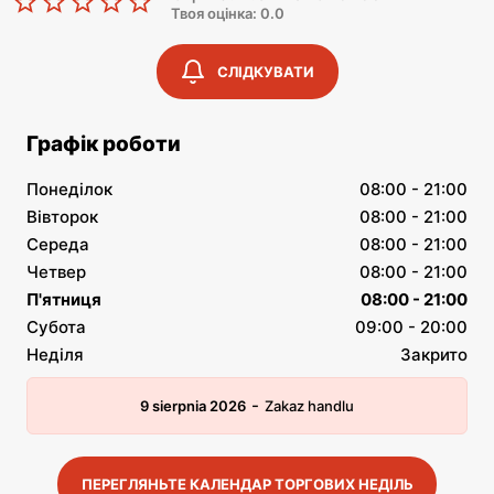
Твоя оцінка: 0.0
СЛІДКУВАТИ
Графік роботи
Понеділок
08:00 - 21:00
Вівторок
08:00 - 21:00
Середа
08:00 - 21:00
Четвер
08:00 - 21:00
П'ятниця
08:00 - 21:00
Субота
09:00 - 20:00
Неділя
Закрито
-
9 sierpnia 2026
Zakaz handlu
ПЕРЕГЛЯНЬТЕ КАЛЕНДАР ТОРГОВИХ НЕДІЛЬ