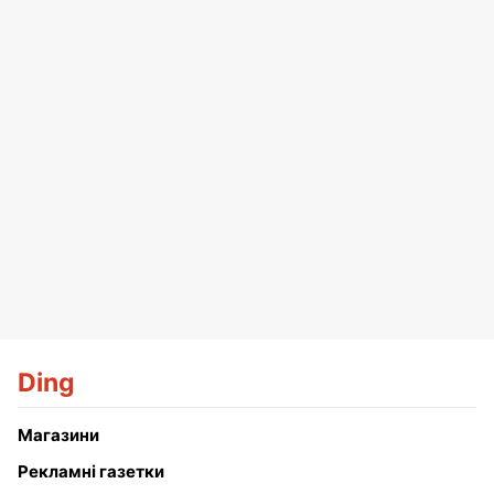
Ding
Магазини
Рекламні газетки