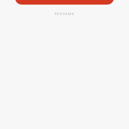
РЕКЛАМА