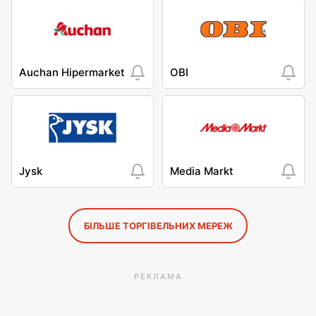
Auchan Hipermarket
OBI
Jysk
Media Markt
БІЛЬШЕ ТОРГІВЕЛЬНИХ МЕРЕЖ
РЕКЛАМА