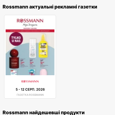
Rossmann актуальні рекламні газетки
5
-
12 СЕРП. 2026
ГАЗЕТКА ROSSMANN
Rossmann найдешевші продукти