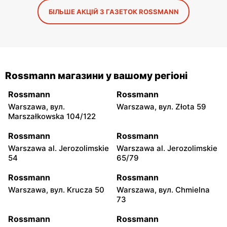
БІЛЬШЕ АКЦІЙ З ГАЗЕТОК ROSSMANN
Rossmann магазини у вашому регіоні
Rossmann
Rossmann
Warszawa, вул.
Warszawa, вул. Złota 59
Marszałkowska 104/122
Rossmann
Rossmann
Warszawa al. Jerozolimskie
Warszawa al. Jerozolimskie
54
65/79
Rossmann
Rossmann
Warszawa, вул. Krucza 50
Warszawa, вул. Chmielna
73
Rossmann
Rossmann