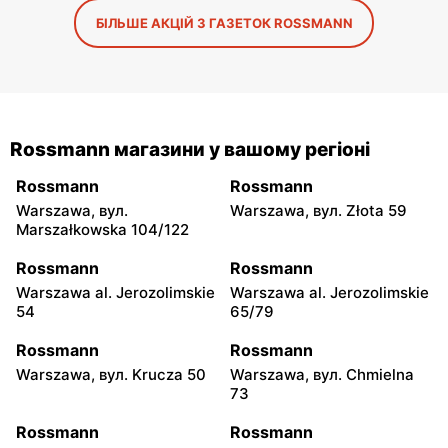
БІЛЬШЕ АКЦІЙ З ГАЗЕТОК ROSSMANN
Rossmann магазини у вашому регіоні
Rossmann
Rossmann
Warszawa, вул.
Warszawa, вул. Złota 59
Marszałkowska 104/122
Rossmann
Rossmann
Warszawa al. Jerozolimskie
Warszawa al. Jerozolimskie
54
65/79
Rossmann
Rossmann
Warszawa, вул. Krucza 50
Warszawa, вул. Chmielna
73
Rossmann
Rossmann