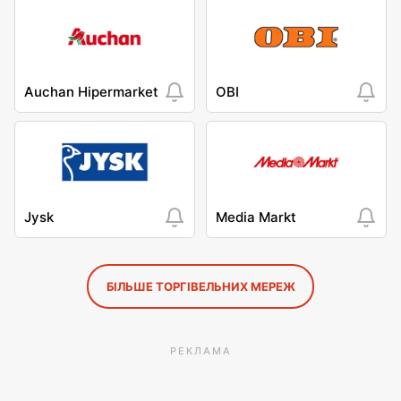
Auchan Hipermarket
OBI
Jysk
Media Markt
БІЛЬШЕ ТОРГІВЕЛЬНИХ МЕРЕЖ
РЕКЛАМА