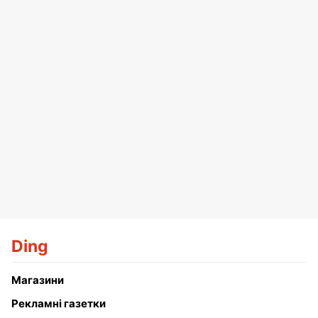
Ding
Магазини
Рекламні газетки