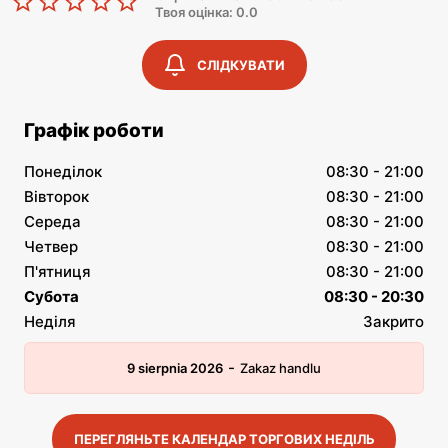
Твоя оцінка: 0.0
СЛІДКУВАТИ
Графік роботи
Понеділок
08:30 - 21:00
Вівторок
08:30 - 21:00
Середа
08:30 - 21:00
Четвер
08:30 - 21:00
П'ятниця
08:30 - 21:00
Субота
08:30 - 20:30
Неділя
Закрито
-
9 sierpnia 2026
Zakaz handlu
ПЕРЕГЛЯНЬТЕ КАЛЕНДАР ТОРГОВИХ НЕДІЛЬ