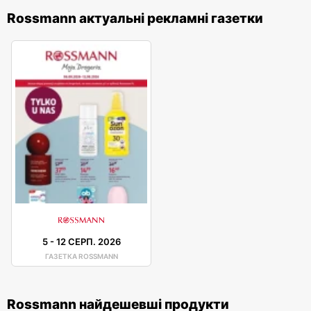
Rossmann актуальні рекламні газетки
5
-
12 СЕРП. 2026
ГАЗЕТКА ROSSMANN
Rossmann найдешевші продукти