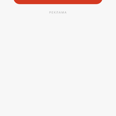
РЕКЛАМА