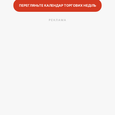
ПЕРЕГЛЯНЬТЕ КАЛЕНДАР ТОРГОВИХ НЕДІЛЬ
РЕКЛАМА