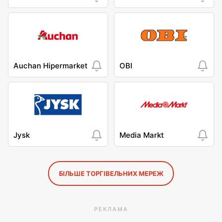
Auchan Hipermarket
OBI
Jysk
Media Markt
БІЛЬШЕ ТОРГІВЕЛЬНИХ МЕРЕЖ
РЕКЛАМА