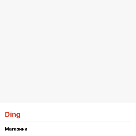
Ding
Магазини