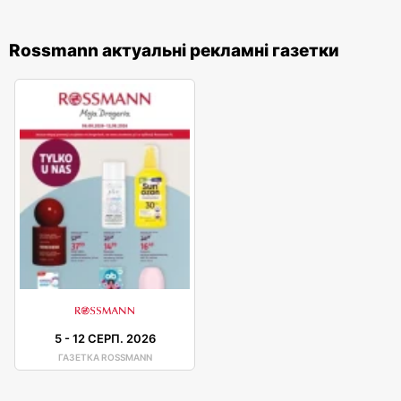
Rossmann актуальні рекламні газетки
5
-
12 СЕРП. 2026
ГАЗЕТКА ROSSMANN