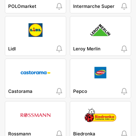
POLOmarket
Intermarche Super
Lidl
Leroy Merlin
Castorama
Pepco
Rossmann
Biedronka