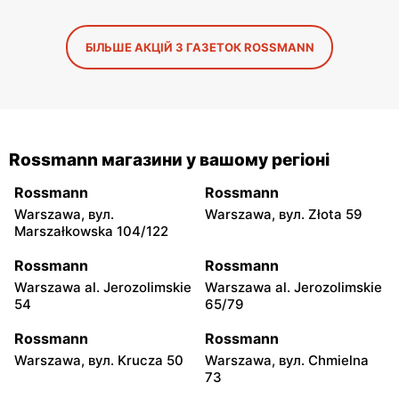
БІЛЬШЕ АКЦІЙ З ГАЗЕТОК ROSSMANN
Rossmann магазини у вашому регіоні
Rossmann
Rossmann
Warszawa, вул.
Warszawa, вул. Złota 59
Marszałkowska 104/122
Rossmann
Rossmann
Warszawa al. Jerozolimskie
Warszawa al. Jerozolimskie
54
65/79
Rossmann
Rossmann
Warszawa, вул. Krucza 50
Warszawa, вул. Chmielna
73