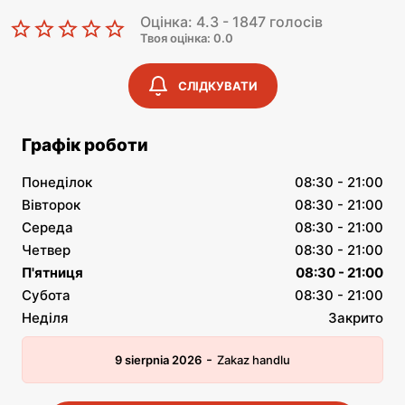
Оцінка: 4.3 - 1847 голосів
Твоя оцінка: 0.0
СЛІДКУВАТИ
Графік роботи
Понеділок
08:30 - 21:00
Вівторок
08:30 - 21:00
Середа
08:30 - 21:00
Четвер
08:30 - 21:00
П'ятниця
08:30 - 21:00
Субота
08:30 - 21:00
Неділя
Закрито
-
9 sierpnia 2026
Zakaz handlu