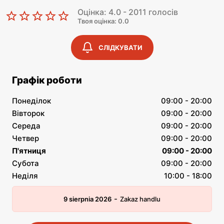
Оцінка: 4.0 - 2011 голосів
Твоя оцінка: 0.0
СЛІДКУВАТИ
Графік роботи
Понеділок
09:00 - 20:00
Вівторок
09:00 - 20:00
Середа
09:00 - 20:00
Четвер
09:00 - 20:00
П'ятниця
09:00 - 20:00
Субота
09:00 - 20:00
Неділя
10:00 - 18:00
-
9 sierpnia 2026
Zakaz handlu