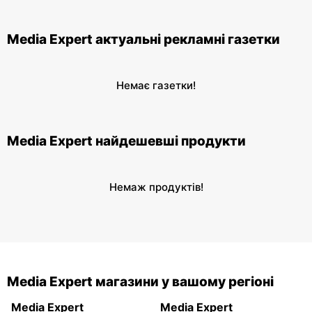
Media Expert актуальні рекламні газетки
Немає газетки!
Media Expert найдешевші продукти
Немаж продуктів!
Media Expert магазини у вашому регіоні
Media Expert
Media Expert