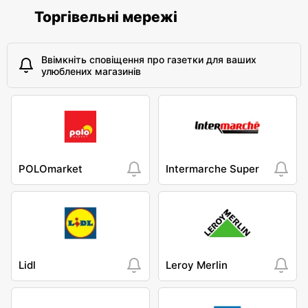
Торгівельні мережі
Ввімкніть сповіщення про газетки для ваших
улюблених магазинів
POLOmarket
Intermarche Super
Lidl
Leroy Merlin