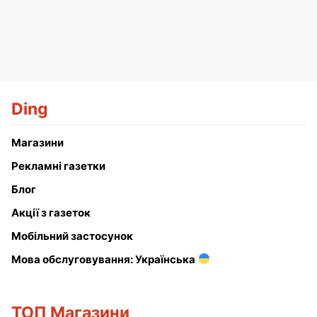
Ding
Магазини
Рекламні газетки
Блог
Акції з газеток
Мобільний застосунок
Мова обслуговування: Українська
ТОП Магазини