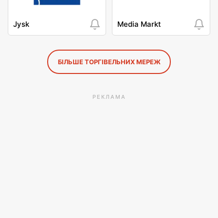
Jysk
Media Markt
БІЛЬШЕ ТОРГІВЕЛЬНИХ МЕРЕЖ
РЕКЛАМА