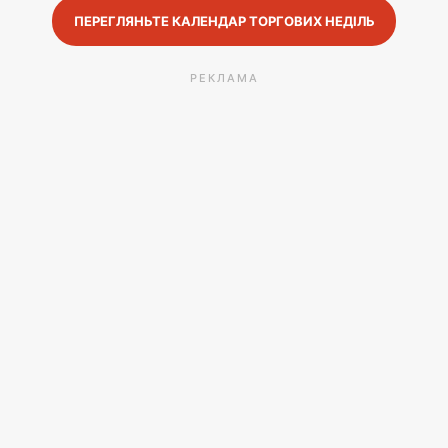
ПЕРЕГЛЯНЬТЕ КАЛЕНДАР ТОРГОВИХ НЕДІЛЬ
РЕКЛАМА