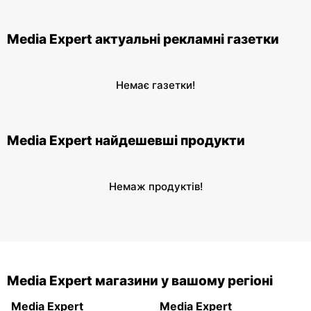
Media Expert актуальні рекламні газетки
Немає газетки!
Media Expert найдешевші продукти
Немаж продуктів!
Media Expert магазини у вашому регіоні
Media Expert
Media Expert