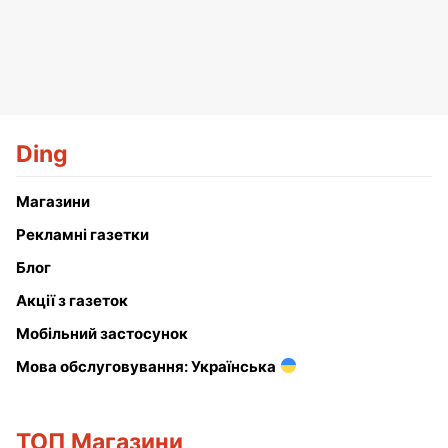
Ding
Магазини
Рекламні газетки
Блог
Акції з газеток
Мобільний застосунок
Мова обслуговування: Українська
ТОП Магазини