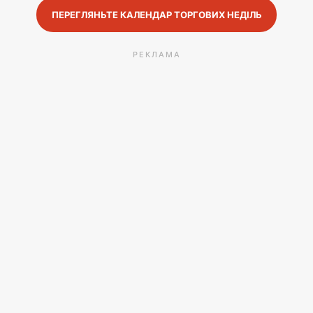
ПЕРЕГЛЯНЬТЕ КАЛЕНДАР ТОРГОВИХ НЕДІЛЬ
РЕКЛАМА