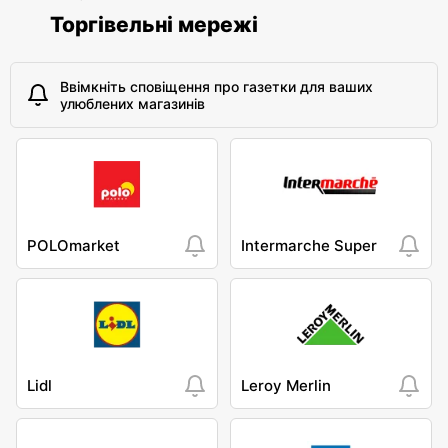
Торгівельні мережі
Ввімкніть сповіщення про газетки для ваших
улюблених магазинів
POLOmarket
Intermarche Super
Lidl
Leroy Merlin