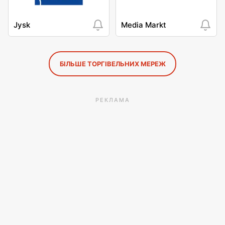
Jysk
Media Markt
БІЛЬШЕ ТОРГІВЕЛЬНИХ МЕРЕЖ
РЕКЛАМА