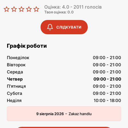
Оцінка: 4.0 - 2011 голосів
Твоя оцінка: 0.0
СЛІДКУВАТИ
Графік роботи
Понеділок
09:00 - 21:00
Вівторок
09:00 - 21:00
Середа
09:00 - 21:00
Четвер
09:00 - 21:00
П'ятниця
09:00 - 21:00
Субота
09:00 - 21:00
Неділя
10:00 - 18:00
-
9 sierpnia 2026
Zakaz handlu