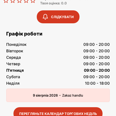
Твоя оцінка: 0.0
СЛІДКУВАТИ
Графік роботи
Понеділок
09:00 - 20:00
Вівторок
09:00 - 20:00
Середа
09:00 - 20:00
Четвер
09:00 - 20:00
П'ятниця
09:00 - 20:00
Субота
09:00 - 20:00
Неділя
10:00 - 18:00
-
9 sierpnia 2026
Zakaz handlu
ПЕРЕГЛЯНЬТЕ КАЛЕНДАР ТОРГОВИХ НЕДІЛЬ