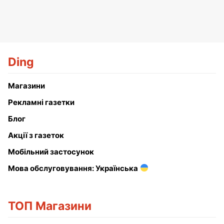
Ding
Магазини
Рекламні газетки
Блог
Акції з газеток
Мобільний застосунок
Мова обслуговування: Українська
ТОП Магазини