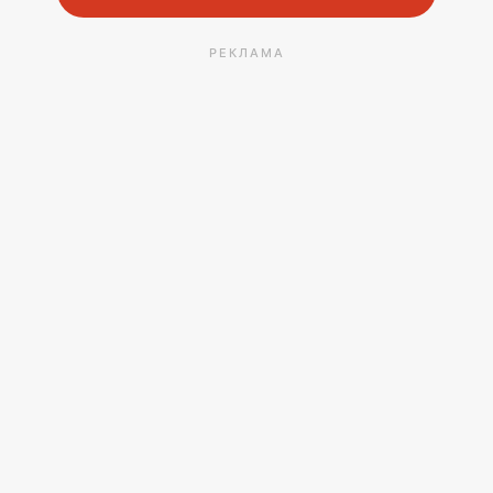
РЕКЛАМА