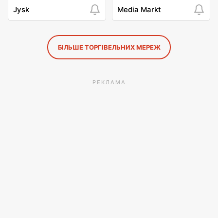
Jysk
Media Markt
БІЛЬШЕ ТОРГІВЕЛЬНИХ МЕРЕЖ
РЕКЛАМА