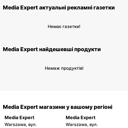
Media Expert актуальні рекламні газетки
Немає газетки!
Media Expert найдешевші продукти
Немаж продуктів!
Media Expert магазини у вашому регіоні
Media Expert
Media Expert
Warszawa, вул.
Warszawa, вул.