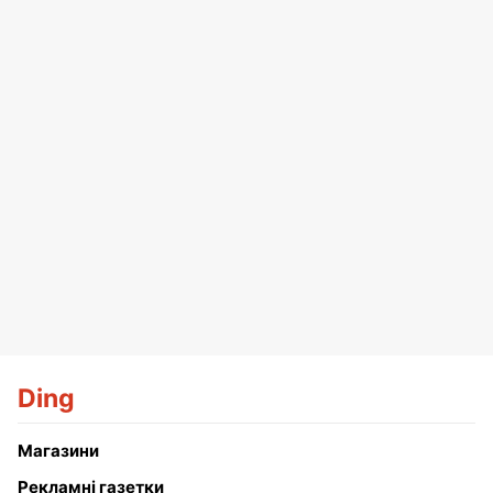
Ding
Магазини
Рекламні газетки