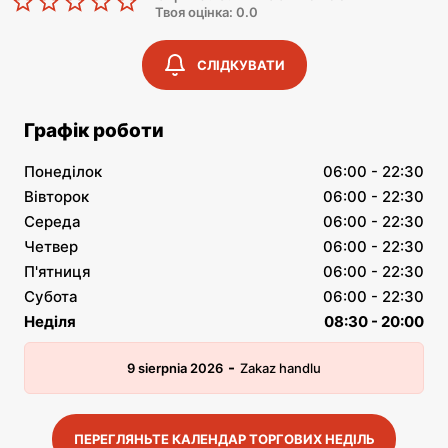
Твоя оцінка: 0.0
СЛІДКУВАТИ
Графік роботи
Понеділок
06:00 - 22:30
Вівторок
06:00 - 22:30
Середа
06:00 - 22:30
Четвер
06:00 - 22:30
П'ятниця
06:00 - 22:30
Субота
06:00 - 22:30
Неділя
08:30 - 20:00
-
9 sierpnia 2026
Zakaz handlu
ПЕРЕГЛЯНЬТЕ КАЛЕНДАР ТОРГОВИХ НЕДІЛЬ