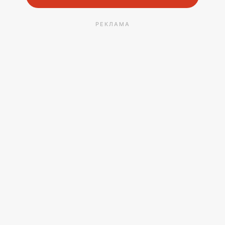
РЕКЛАМА