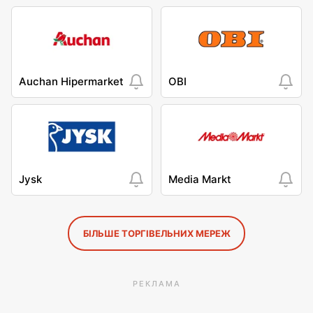
Auchan Hipermarket
OBI
Jysk
Media Markt
БІЛЬШЕ ТОРГІВЕЛЬНИХ МЕРЕЖ
РЕКЛАМА