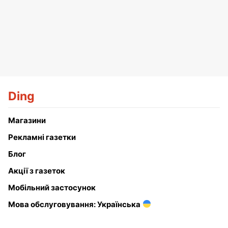
Ding
Магазини
Рекламні газетки
Блог
Акції з газеток
Мобільний застосунок
Мова обслуговування: Українська