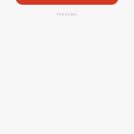
РЕКЛАМА