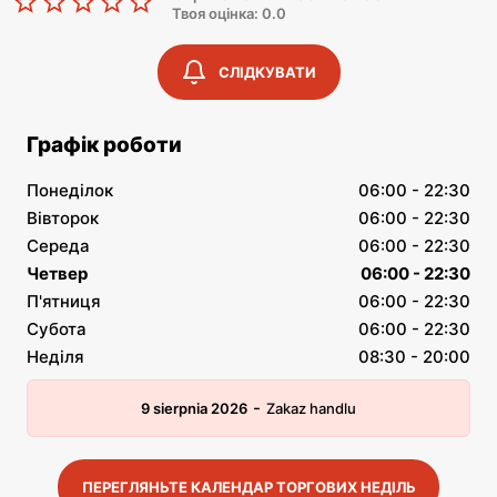
Твоя оцінка: 0.0
СЛІДКУВАТИ
Графік роботи
Понеділок
06:00 - 22:30
Вівторок
06:00 - 22:30
Середа
06:00 - 22:30
Четвер
06:00 - 22:30
П'ятниця
06:00 - 22:30
Субота
06:00 - 22:30
Неділя
08:30 - 20:00
-
9 sierpnia 2026
Zakaz handlu
ПЕРЕГЛЯНЬТЕ КАЛЕНДАР ТОРГОВИХ НЕДІЛЬ