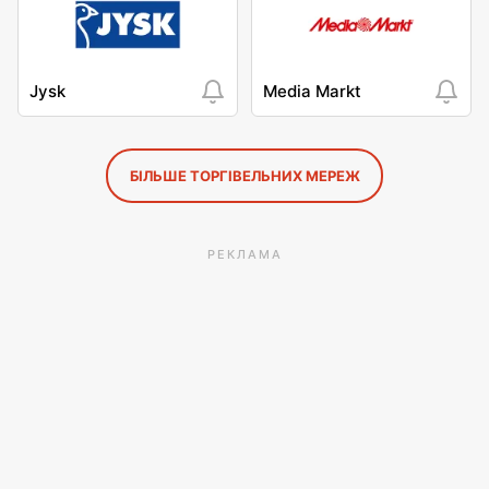
Jysk
Media Markt
БІЛЬШЕ ТОРГІВЕЛЬНИХ МЕРЕЖ
РЕКЛАМА