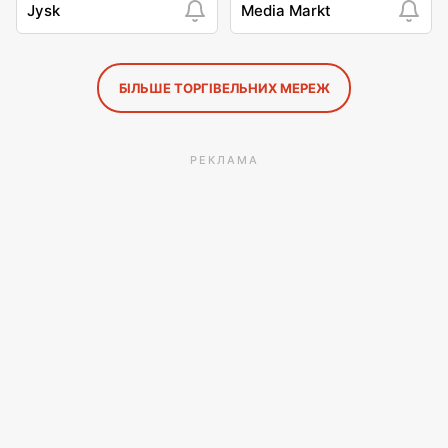
Jysk
Media Markt
БІЛЬШЕ ТОРГІВЕЛЬНИХ МЕРЕЖ
РЕКЛАМА