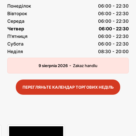
Понеділок
06:00 - 22:30
Вівторок
06:00 - 22:30
Середа
06:00 - 22:30
Четвер
06:00 - 22:30
П'ятниця
06:00 - 22:30
Субота
06:00 - 22:30
Неділя
08:30 - 20:00
-
9 sierpnia 2026
Zakaz handlu
ПЕРЕГЛЯНЬТЕ КАЛЕНДАР ТОРГОВИХ НЕДІЛЬ