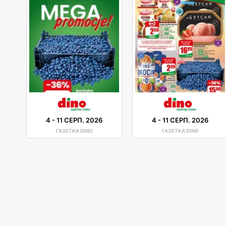
4
-
11 СЕРП. 2026
4
-
11 СЕРП. 2026
ГАЗЕТКА DINO
ГАЗЕТКА DINO