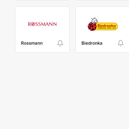
Rossmann
Biedronka