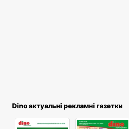
Dino актуальні рекламні газетки