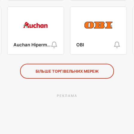
Auchan Hipermarket
OBI
БІЛЬШЕ ТОРГІВЕЛЬНИХ МЕРЕЖ
РЕКЛАМА