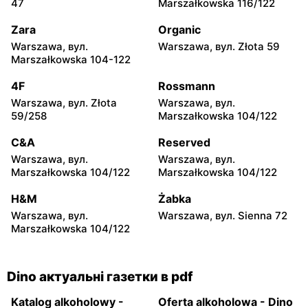
47
Marszałkowska 116/122
Mińsk Mazowiecki, вул.
Chynów, вул. Główna 81
Warszawska 55A
Zara
Organic
Warszawa, вул.
Warszawa, вул. Złota 59
Dino
Dino
Marszałkowska 104-122
Leoncin, вул. Partyzantów
Jaktorów-Kolonia, вул.
22 A
Żyrardowska 2b
4F
Rossmann
Warszawa, вул. Złota
Warszawa, вул.
Dino
Dino
59/258
Marszałkowska 104/122
Królewiec, вул. Królewiec
Tłuszcz, вул. Stylowa 6
100a
C&A
Reserved
Warszawa, вул.
Warszawa, вул.
Dino
Dino
Marszałkowska 104/122
Marszałkowska 104/122
Radziejowice, вул. Do Lasu
Emolinek, вул. Emolinek 18A
1
H&M
Żabka
Warszawa, вул.
Warszawa, вул. Sienna 72
Dino
Dino
Marszałkowska 104/122
Niegów, вул. Handlowa 9
Stara Niedziałka, вул.
Mazowiecka 159
Dino актуальні газетки в pdf
Katalog alkoholowy -
Oferta alkoholowa - Dino