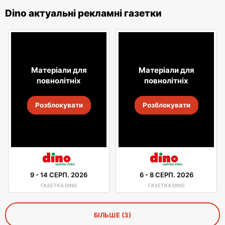
Dino актуальні рекламні газетки
Матеріали для
Матеріали для
повнолітніх
повнолітніх
Розблокувати
Розблокувати
9
-
14 СЕРП. 2026
6
-
8 СЕРП. 2026
ГАЗЕТКА DINO
ГАЗЕТКА DINO
БІЛЬШЕ (3)