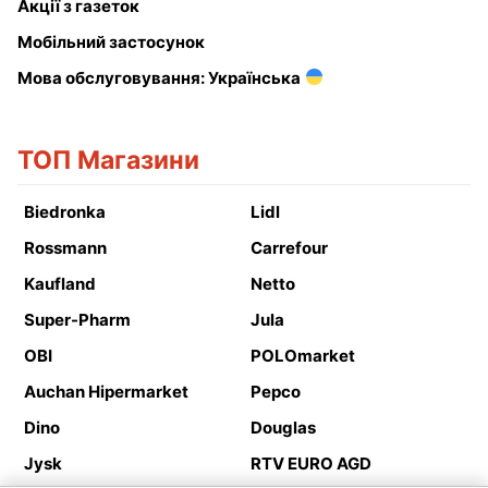
Акції з газеток
Мобільний застосунок
Мова обслуговування: Українська
ТОП Магазини
Biedronka
Lidl
Rossmann
Carrefour
Kaufland
Netto
Super-Pharm
Jula
OBI
POLOmarket
Auchan Hipermarket
Pepco
Dino
Douglas
Jysk
RTV EURO AGD