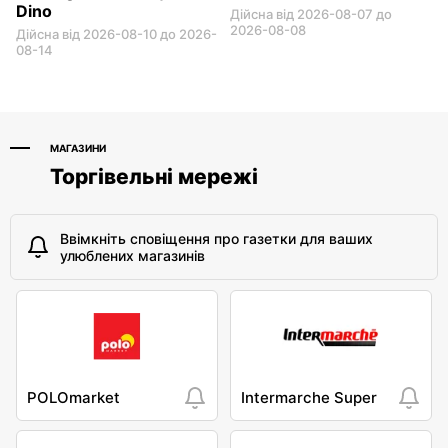
Dino
Дійсна від 2026-08-07 до
2026-08-08
Дійсна від 2026-08-10 до 2026-
08-14
МАГАЗИНИ
Торгівельні мережі
Ввімкніть сповіщення про газетки для ваших
улюблених магазинів
POLOmarket
Intermarche Super