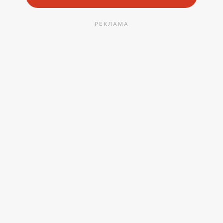
РЕКЛАМА