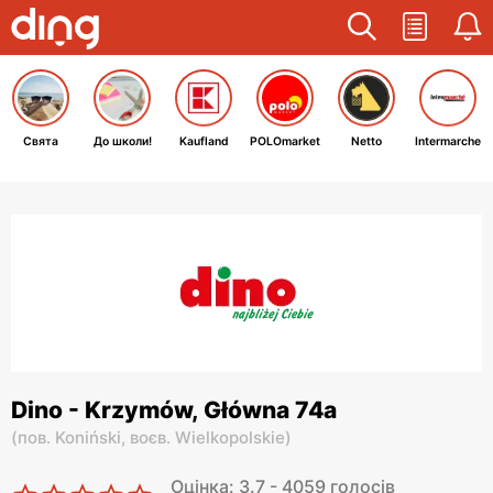
Свята
До школи!
Kaufland
POLOmarket
Netto
Intermarche
Dino - Krzymów, Główna 74a
(
пов. Koniński,
воєв. Wielkopolskie
)
Оцінка: 3.7 - 4059 голосів