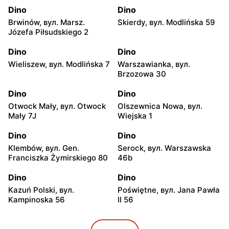
Dino
Dino
Brwinów, вул. Marsz.
Skierdy, вул. Modlińska 59
Józefa Piłsudskiego 2
Dino
Dino
Wieliszew, вул. Modlińska 7
Warszawianka, вул.
Brzozowa 30
Dino
Dino
Otwock Mały, вул. Otwock
Olszewnica Nowa, вул.
Mały 7J
Wiejska 1
Dino
Dino
Klembów, вул. Gen.
Serock, вул. Warszawska
Franciszka Żymirskiego 80
46b
Dino
Dino
Kazuń Polski, вул.
Poświętne, вул. Jana Pawła
Kampinoska 56
II 56
Dino
Dino