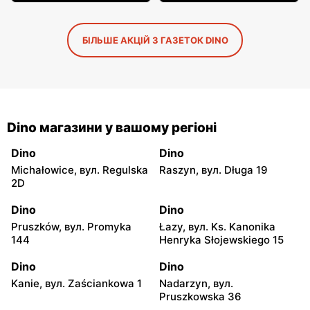
БІЛЬШЕ АКЦІЙ З ГАЗЕТОК DINO
Dino магазини у вашому регіоні
Dino
Dino
Michałowice, вул. Regulska
Raszyn, вул. Długa 19
2D
Dino
Dino
Pruszków, вул. Promyka
Łazy, вул. Ks. Kanonika
144
Henryka Słojewskiego 15
Dino
Dino
Kanie, вул. Zaściankowa 1
Nadarzyn, вул.
Pruszkowska 36