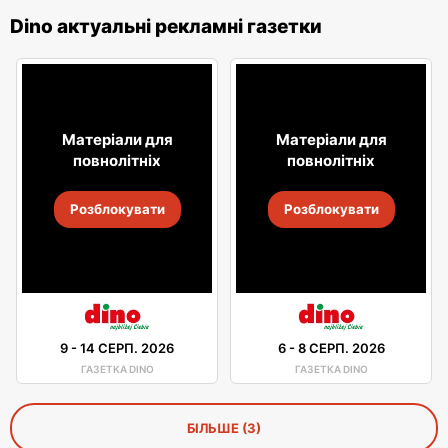
Dino актуальні рекламні газетки
Матеріали для
Матеріали для
повнолітніх
повнолітніх
Розблокувати
Розблокувати
9
-
14 СЕРП. 2026
6
-
8 СЕРП. 2026
ГАЗЕТКА DINO
ГАЗЕТКА DINO
БІЛЬШЕ (3)