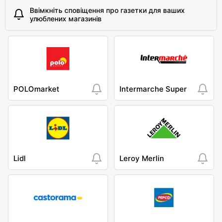
Ввімкніть сповіщення про газетки для ваших
улюблених магазинів
POLOmarket
Intermarche Super
Lidl
Leroy Merlin