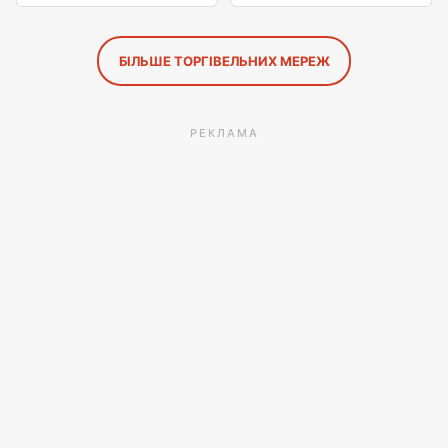
БІЛЬШЕ ТОРГІВЕЛЬНИХ МЕРЕЖ
РЕКЛАМА