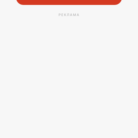
РЕКЛАМА