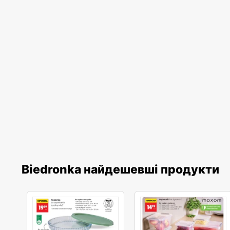
Biedronka найдешевші продукти