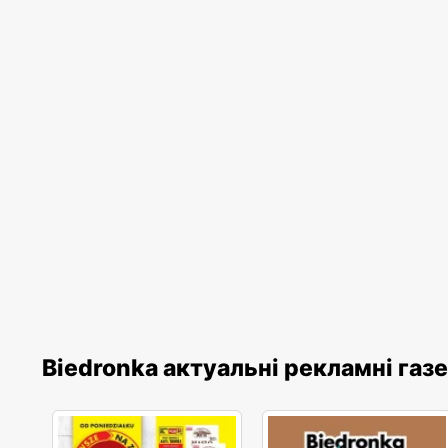
Biedronka актуальні рекламні газ