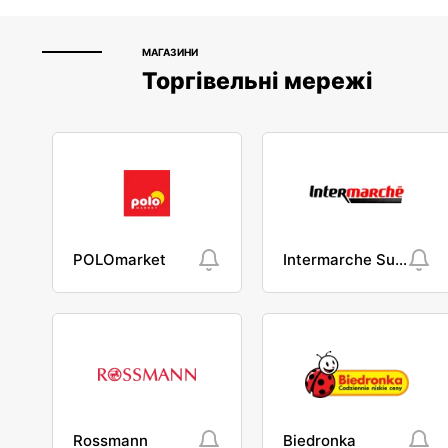
МАГАЗИНИ
Торгівельні мережі
POLOmarket
Intermarche Super
Rossmann
Biedronka