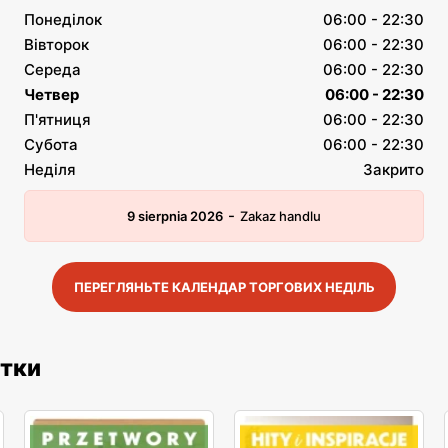
Понеділок
06:00 - 22:30
Вівторок
06:00 - 22:30
Середа
06:00 - 22:30
Четвер
06:00 - 22:30
П'ятниця
06:00 - 22:30
Субота
06:00 - 22:30
Неділя
Закрито
-
9 sierpnia 2026
Zakaz handlu
ПЕРЕГЛЯНЬТЕ КАЛЕНДАР ТОРГОВИХ НЕДІЛЬ
етки