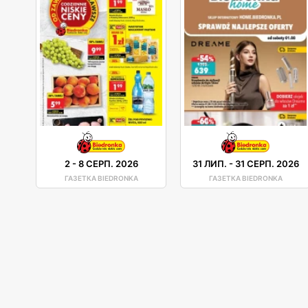
2
-
8 СЕРП. 2026
31 ЛИП.
-
31 СЕРП. 2026
ГАЗЕТКА BIEDRONKA
ГАЗЕТКА BIEDRONKA