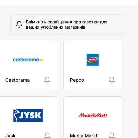
Ввімкніть сповіщення про газетки для
ваших улюблених магазинів
Castorama
Pepco
Jysk
Media Markt