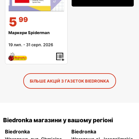
5
99
Маркери Spiderman
19 лип.
-
31 серп. 2026
БІЛЬШЕ АКЦІЙ З ГАЗЕТОК BIEDRONKA
Biedronka магазини у вашому регіоні
Biedronka
Biedronka