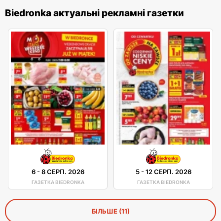
Biedronka актуальні рекламні газетки
6
-
8 СЕРП. 2026
5
-
12 СЕРП. 2026
ГАЗЕТКА BIEDRONKA
ГАЗЕТКА BIEDRONKA
БІЛЬШЕ (11)