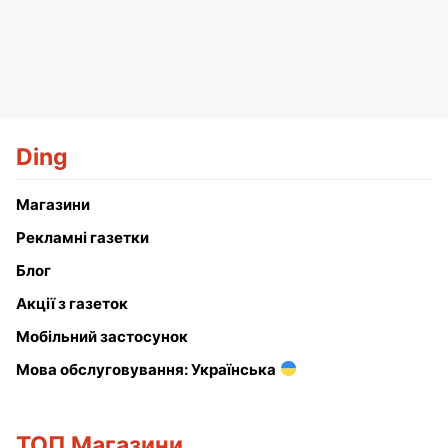
Ding
Магазини
Рекламні газетки
Блог
Акції з газеток
Мобільний застосунок
Мова обслуговування: Українська
ТОП Магазини