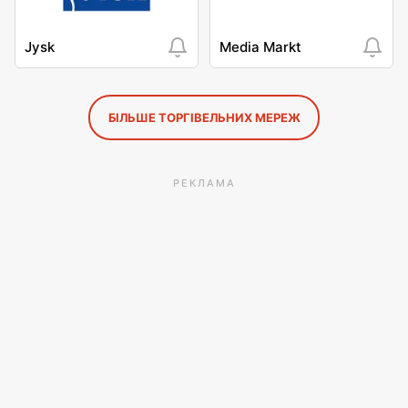
Jysk
Media Markt
БІЛЬШЕ ТОРГІВЕЛЬНИХ МЕРЕЖ
РЕКЛАМА