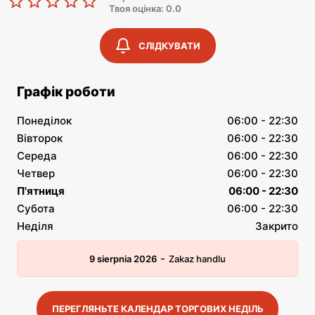
Твоя оцінка: 0.0
СЛІДКУВАТИ
Графік роботи
Понеділок
06:00 - 22:30
Вівторок
06:00 - 22:30
Середа
06:00 - 22:30
Четвер
06:00 - 22:30
П'ятниця
06:00 - 22:30
Субота
06:00 - 22:30
Неділя
Закрито
-
9 sierpnia 2026
Zakaz handlu
ПЕРЕГЛЯНЬТЕ КАЛЕНДАР ТОРГОВИХ НЕДІЛЬ