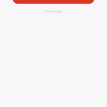
РЕКЛАМА