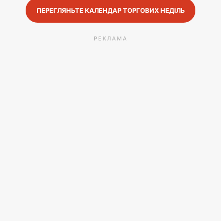
ПЕРЕГЛЯНЬТЕ КАЛЕНДАР ТОРГОВИХ НЕДІЛЬ
РЕКЛАМА