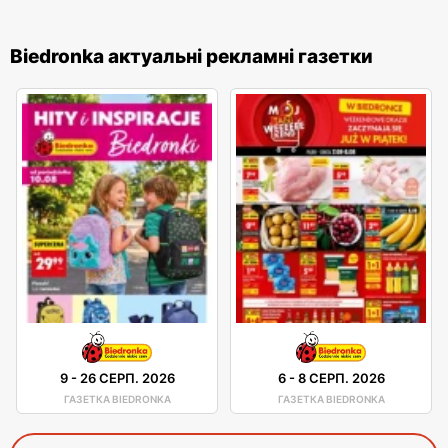
Biedronka актуальні рекламні газетки
9
-
26 СЕРП. 2026
6
-
8 СЕРП. 2026
ГАЗЕТКА BIEDRONKA
ГАЗЕТКА BIEDRONKA