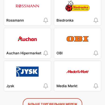
Rossmann
Biedronka
Auchan Hipermarket
OBI
Jysk
Media Markt
БІЛЬШЕ ТОРГІВЕЛЬНИХ МЕРЕЖ