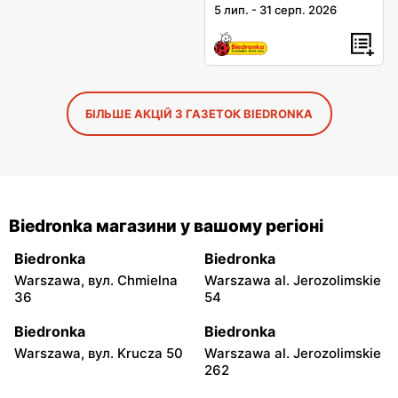
5 лип.
-
31 серп. 2026
БІЛЬШЕ АКЦІЙ З ГАЗЕТОК BIEDRONKA
Biedronka магазини у вашому регіоні
Biedronka
Biedronka
Warszawa, вул. Chmielna
Warszawa al. Jerozolimskie
36
54
Biedronka
Biedronka
Warszawa, вул. Krucza 50
Warszawa al. Jerozolimskie
262