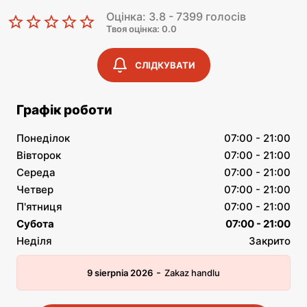
Оцінка: 3.8 - 7399 голосів
Твоя оцінка: 0.0
СЛІДКУВАТИ
Графік роботи
Понеділок
07:00 - 21:00
Вівторок
07:00 - 21:00
Середа
07:00 - 21:00
Четвер
07:00 - 21:00
П'ятниця
07:00 - 21:00
Субота
07:00 - 21:00
Неділя
Закрито
-
9 sierpnia 2026
Zakaz handlu