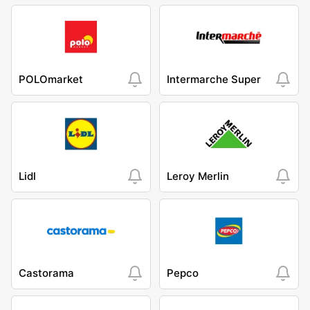
POLOmarket
Intermarche Super
Lidl
Leroy Merlin
Castorama
Pepco