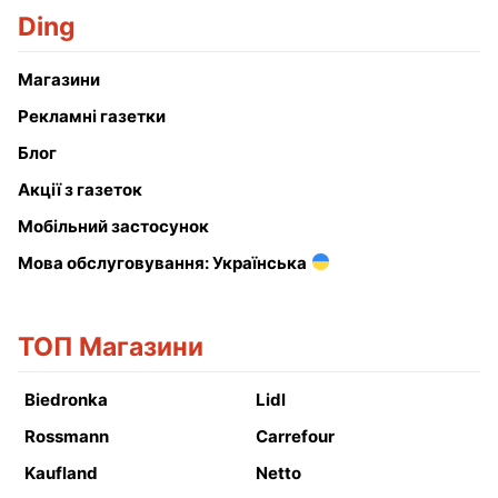
Ding
Магазини
Рекламні газетки
Блог
Акції з газеток
Мобільний застосунок
Мова обслуговування: Українська
ТОП Магазини
Biedronka
Lidl
Rossmann
Carrefour
Kaufland
Netto