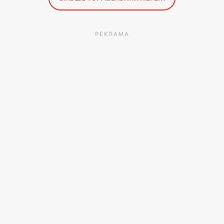
РЕКЛАМА