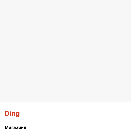
Ding
Магазини