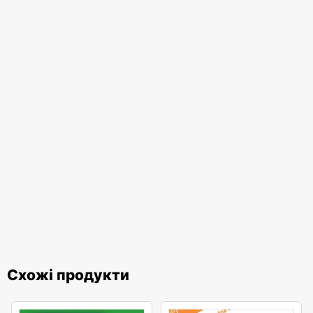
Схожі продукти