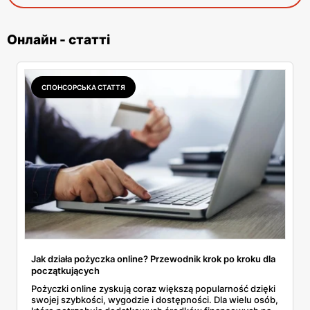
Онлайн - статті
СПОНСОРСЬКА СТАТТЯ
Jak działa pożyczka online? Przewodnik krok po kroku dla
początkujących
Pożyczki online zyskują coraz większą popularność dzięki
swojej szybkości, wygodzie i dostępności. Dla wielu osób,