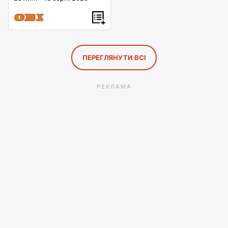
ПЕРЕГЛЯНУТИ ВСІ
РЕКЛАМА