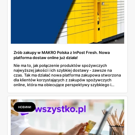
Zrób zakupy w MAKRO Polska z InPost Fresh. Nowa
platforma dostaw online już działa!
Nie ma to, jak połączenie produktów spożywczych
najwyższej jakości i ich szybkiej dostawy - zawsze na
czas. Tak ma działać nowa platforma zakupowa stworzona
dla klientów korzystających z zakupów spożywczych
online, która ma obiecujące perspektywy szybkiego i
znaczącego rozwoju.
НОВИНИ