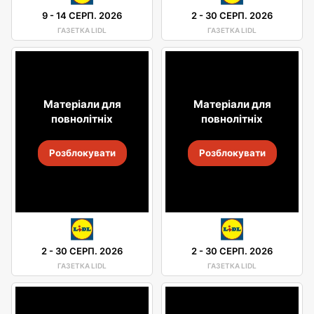
9
-
14 СЕРП. 2026
2
-
30 СЕРП. 2026
ГАЗЕТКА LIDL
ГАЗЕТКА LIDL
Матеріали для
Матеріали для
повнолітніх
повнолітніх
Розблокувати
Розблокувати
2
-
30 СЕРП. 2026
2
-
30 СЕРП. 2026
ГАЗЕТКА LIDL
ГАЗЕТКА LIDL