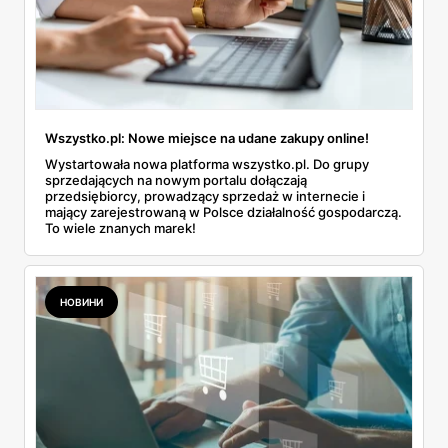
Wszystko.pl: Nowe miejsce na udane zakupy online!
Wystartowała nowa platforma wszystko.pl. Do grupy
sprzedających na nowym portalu dołączają
przedsiębiorcy, prowadzący sprzedaż w internecie i
mający zarejestrowaną w Polsce działalność gospodarczą.
To wiele znanych marek!
НОВИНИ