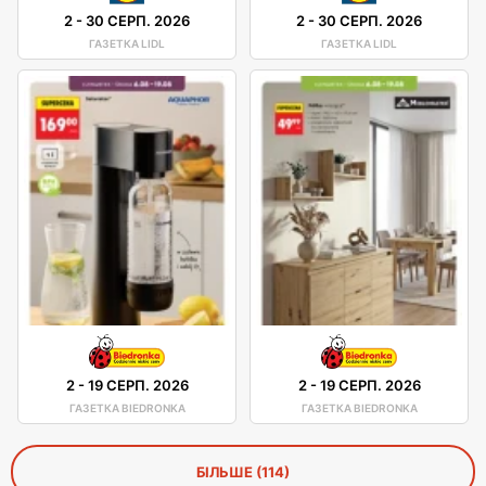
2
-
30 СЕРП. 2026
2
-
30 СЕРП. 2026
ГАЗЕТКА LIDL
ГАЗЕТКА LIDL
2
-
19 СЕРП. 2026
2
-
19 СЕРП. 2026
ГАЗЕТКА BIEDRONKA
ГАЗЕТКА BIEDRONKA
БІЛЬШЕ (114)