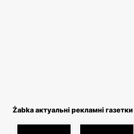
Żabka актуальні рекламні газетки