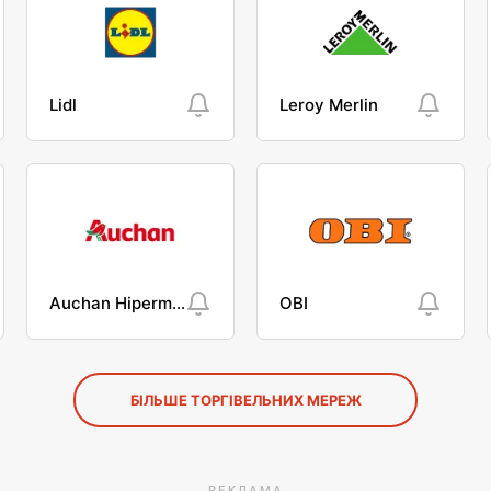
Lidl
Leroy Merlin
Auchan Hipermarket
OBI
БІЛЬШЕ ТОРГІВЕЛЬНИХ МЕРЕЖ
РЕКЛАМА