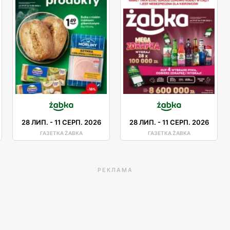
28 ЛИП.
-
11 СЕРП. 2026
28 ЛИП.
-
11 СЕРП. 2026
ГАЗЕТКА ŻABKA
ГАЗЕТКА ŻABKA
РЕКЛАМА