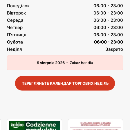
Понеділок
06:00 - 23:00
Вівторок
06:00 - 23:00
Середа
06:00 - 23:00
Четвер
06:00 - 23:00
П'ятниця
06:00 - 23:00
Субота
06:00 - 23:00
Неділя
Закрито
-
9 sierpnia 2026
Zakaz handlu
ПЕРЕГЛЯНЬТЕ КАЛЕНДАР ТОРГОВИХ НЕДІЛЬ