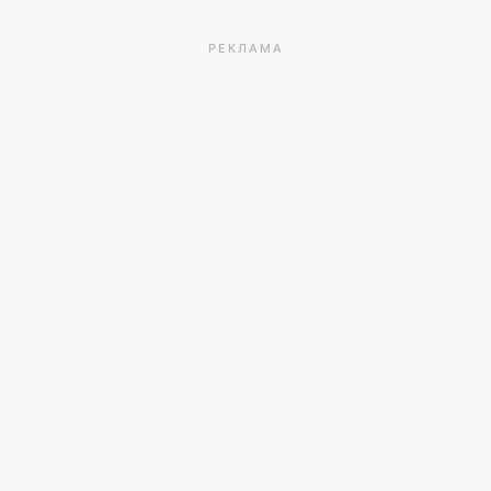
РЕКЛАМА