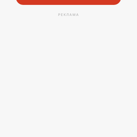
РЕКЛАМА