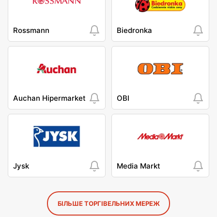
Rossmann
Biedronka
Auchan Hipermarket
OBI
Jysk
Media Markt
БІЛЬШЕ ТОРГІВЕЛЬНИХ МЕРЕЖ