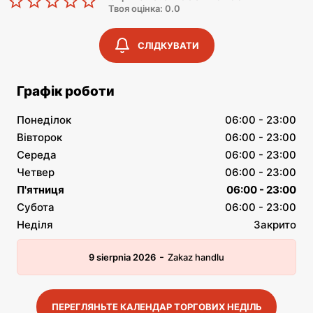
Твоя оцінка: 0.0
СЛІДКУВАТИ
Графік роботи
Понеділок
06:00 - 23:00
Вівторок
06:00 - 23:00
Середа
06:00 - 23:00
Четвер
06:00 - 23:00
П'ятниця
06:00 - 23:00
Субота
06:00 - 23:00
Неділя
Закрито
-
9 sierpnia 2026
Zakaz handlu
ПЕРЕГЛЯНЬТЕ КАЛЕНДАР ТОРГОВИХ НЕДІЛЬ