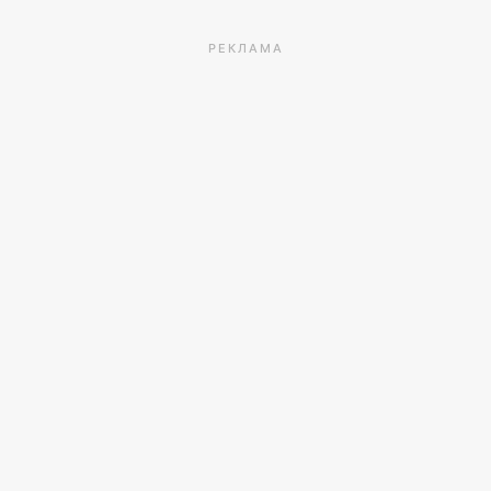
РЕКЛАМА