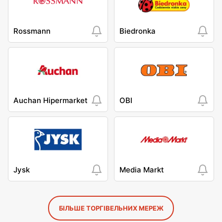
Rossmann
Biedronka
Auchan Hipermarket
OBI
Jysk
Media Markt
БІЛЬШЕ ТОРГІВЕЛЬНИХ МЕРЕЖ