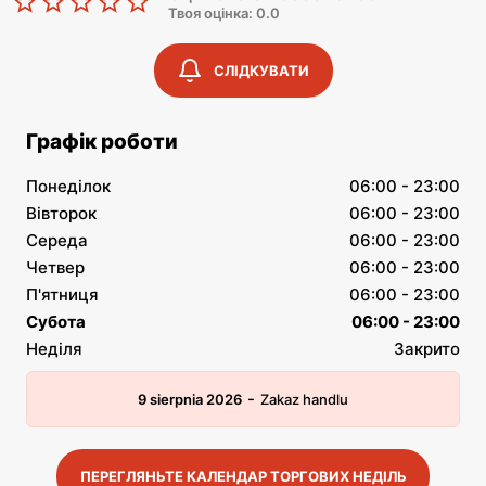
Твоя оцінка: 0.0
СЛІДКУВАТИ
Графік роботи
Понеділок
06:00 - 23:00
Вівторок
06:00 - 23:00
Середа
06:00 - 23:00
Четвер
06:00 - 23:00
П'ятниця
06:00 - 23:00
Субота
06:00 - 23:00
Неділя
Закрито
-
9 sierpnia 2026
Zakaz handlu
ПЕРЕГЛЯНЬТЕ КАЛЕНДАР ТОРГОВИХ НЕДІЛЬ