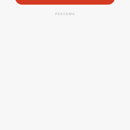
РЕКЛАМА