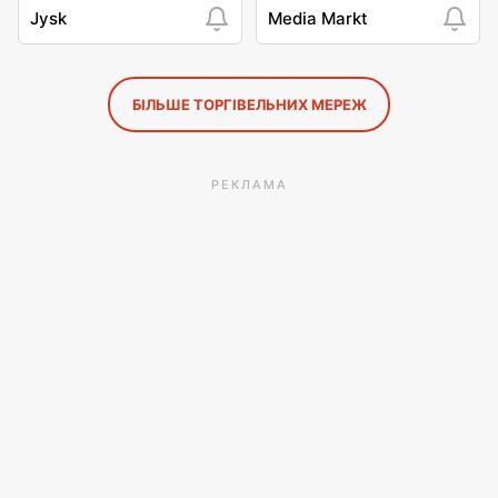
Jysk
Media Markt
БІЛЬШЕ ТОРГІВЕЛЬНИХ МЕРЕЖ
РЕКЛАМА