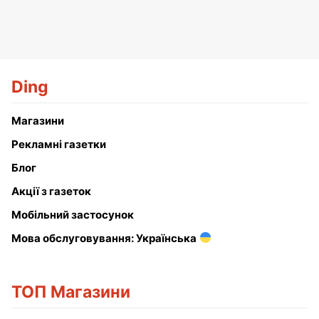
Ding
Магазини
Рекламні газетки
Блог
Акції з газеток
Мобільний застосунок
Мова обслуговування: Українська
ТОП Магазини