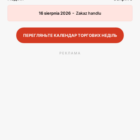
-
16 sierpnia 2026
Zakaz handlu
ПЕРЕГЛЯНЬТЕ КАЛЕНДАР ТОРГОВИХ НЕДІЛЬ
РЕКЛАМА