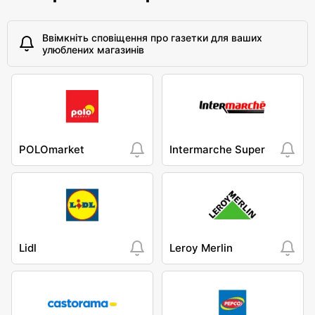
Ввімкніть сповіщення про газетки для ваших
улюблених магазинів
POLOmarket
Intermarche Super
Lidl
Leroy Merlin