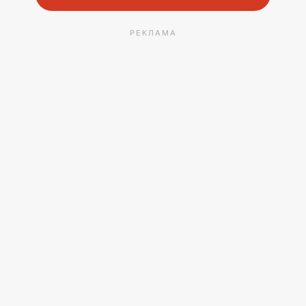
РЕКЛАМА