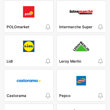
POLOmarket
Intermarche Super
Lidl
Leroy Merlin
Castorama
Pepco