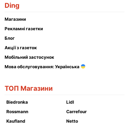
Ding
Магазини
Рекламні газетки
Блог
Акції з газеток
Мобільний застосунок
Мова обслуговування: Українська
ТОП Магазини
Biedronka
Lidl
Rossmann
Carrefour
Kaufland
Netto