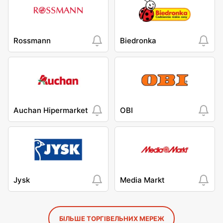
Rossmann
Biedronka
Auchan Hipermarket
OBI
Jysk
Media Markt
БІЛЬШЕ ТОРГІВЕЛЬНИХ МЕРЕЖ