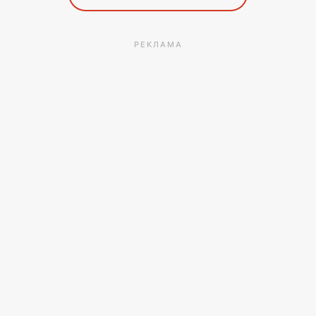
РЕКЛАМА