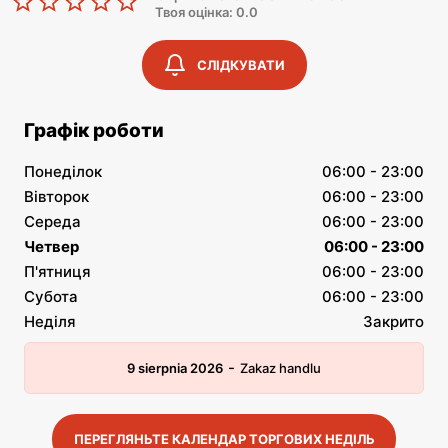
Твоя оцінка: 0.0
СЛІДКУВАТИ
Графік роботи
Понеділок
06:00 - 23:00
Вівторок
06:00 - 23:00
Середа
06:00 - 23:00
Четвер
06:00 - 23:00
П'ятниця
06:00 - 23:00
Субота
06:00 - 23:00
Неділя
Закрито
-
9 sierpnia 2026
Zakaz handlu
ПЕРЕГЛЯНЬТЕ КАЛЕНДАР ТОРГОВИХ НЕДІЛЬ