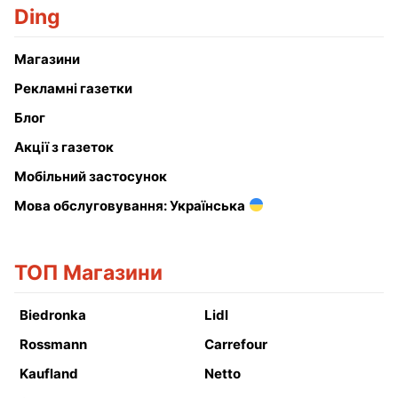
Ding
Магазини
Рекламні газетки
Блог
Акції з газеток
Мобільний застосунок
Мова обслуговування: Українська
ТОП Магазини
Biedronka
Lidl
Rossmann
Carrefour
Kaufland
Netto