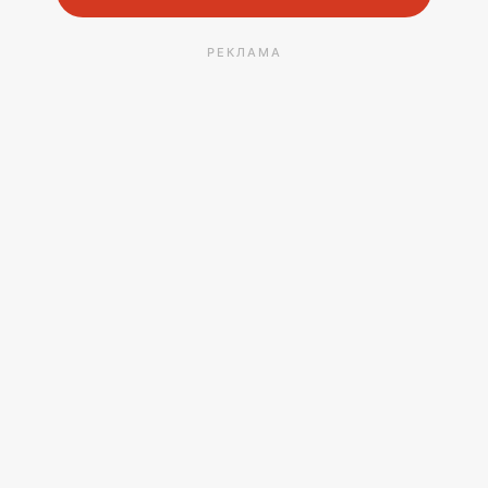
РЕКЛАМА