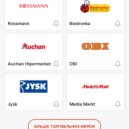
Rossmann
Biedronka
Auchan Hipermarket
OBI
Jysk
Media Markt
БІЛЬШЕ ТОРГІВЕЛЬНИХ МЕРЕЖ