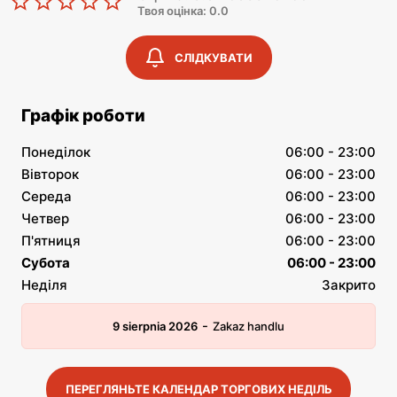
Твоя оцінка: 0.0
СЛІДКУВАТИ
Графік роботи
Понеділок
06:00 - 23:00
Вівторок
06:00 - 23:00
Середа
06:00 - 23:00
Четвер
06:00 - 23:00
П'ятниця
06:00 - 23:00
Субота
06:00 - 23:00
Неділя
Закрито
-
9 sierpnia 2026
Zakaz handlu
ПЕРЕГЛЯНЬТЕ КАЛЕНДАР ТОРГОВИХ НЕДІЛЬ