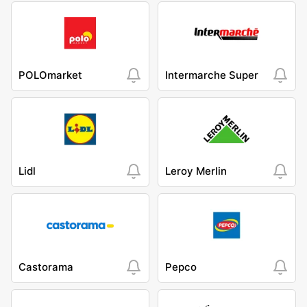
POLOmarket
Intermarche Super
Lidl
Leroy Merlin
Castorama
Pepco