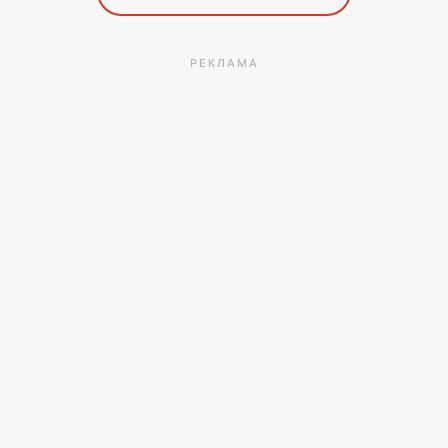
РЕКЛАМА