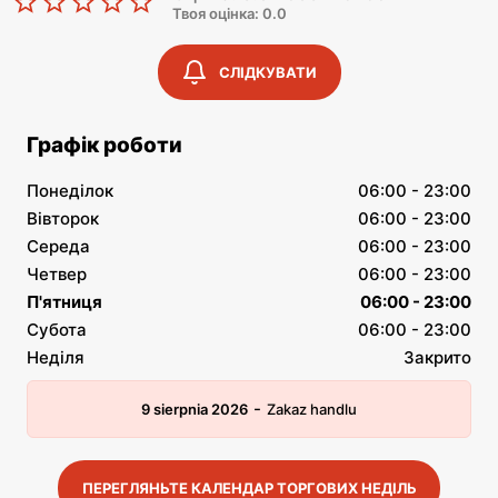
Твоя оцінка: 0.0
СЛІДКУВАТИ
Графік роботи
Понеділок
06:00 - 23:00
Вівторок
06:00 - 23:00
Середа
06:00 - 23:00
Четвер
06:00 - 23:00
П'ятниця
06:00 - 23:00
Субота
06:00 - 23:00
Неділя
Закрито
-
9 sierpnia 2026
Zakaz handlu
ПЕРЕГЛЯНЬТЕ КАЛЕНДАР ТОРГОВИХ НЕДІЛЬ