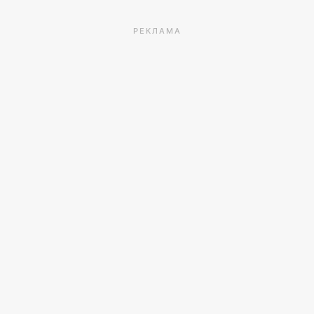
РЕКЛАМА