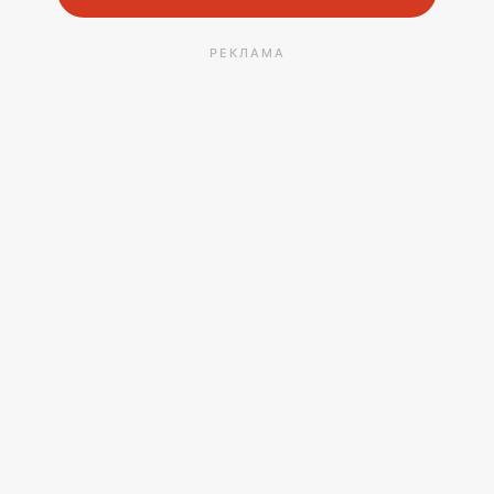
РЕКЛАМА