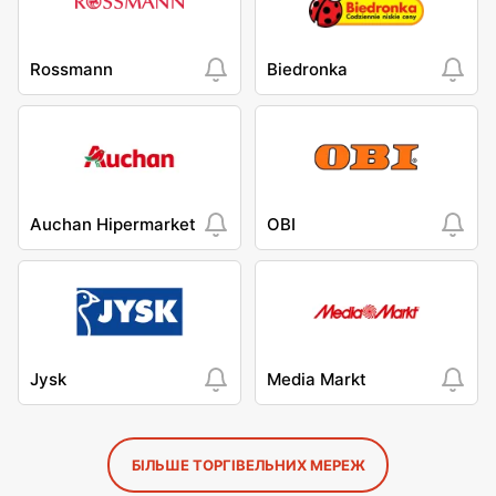
Rossmann
Biedronka
Auchan Hipermarket
OBI
Jysk
Media Markt
БІЛЬШЕ ТОРГІВЕЛЬНИХ МЕРЕЖ