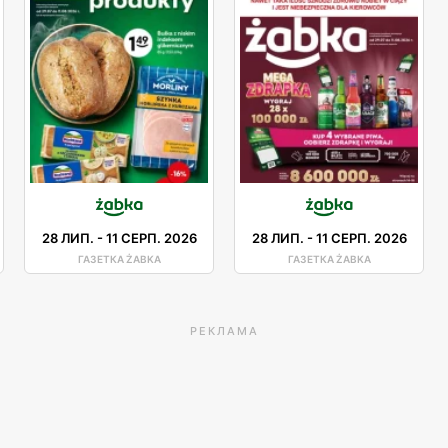
28 ЛИП.
-
11 СЕРП. 2026
28 ЛИП.
-
11 СЕРП. 2026
ГАЗЕТКА ŻABKA
ГАЗЕТКА ŻABKA
РЕКЛАМА