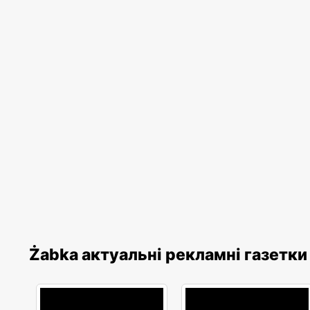
Żabka актуальні рекламні газетки