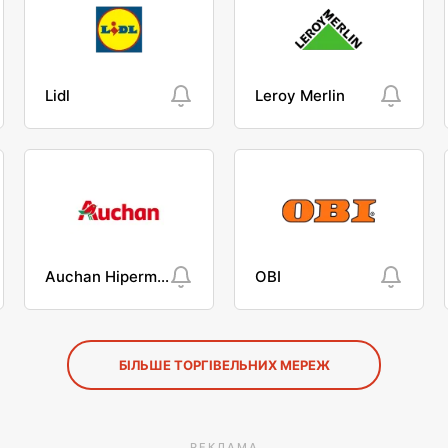
Lidl
Leroy Merlin
Auchan Hipermarket
OBI
БІЛЬШЕ ТОРГІВЕЛЬНИХ МЕРЕЖ
РЕКЛАМА