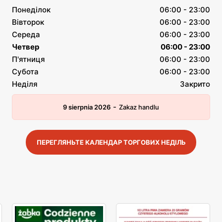
Понеділок
06:00 - 23:00
Вівторок
06:00 - 23:00
Середа
06:00 - 23:00
Четвер
06:00 - 23:00
П'ятниця
06:00 - 23:00
Субота
06:00 - 23:00
Неділя
Закрито
-
9 sierpnia 2026
Zakaz handlu
ПЕРЕГЛЯНЬТЕ КАЛЕНДАР ТОРГОВИХ НЕДІЛЬ