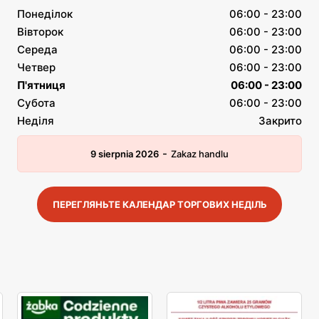
Понеділок
06:00 - 23:00
Вівторок
06:00 - 23:00
Середа
06:00 - 23:00
Четвер
06:00 - 23:00
П'ятниця
06:00 - 23:00
Субота
06:00 - 23:00
Неділя
Закрито
-
9 sierpnia 2026
Zakaz handlu
ПЕРЕГЛЯНЬТЕ КАЛЕНДАР ТОРГОВИХ НЕДІЛЬ