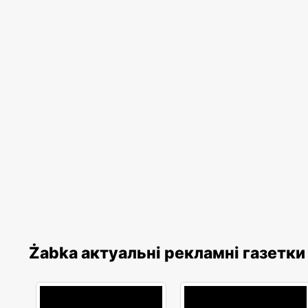
Żabka актуальні рекламні газетки