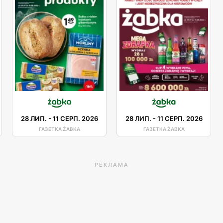
28 ЛИП.
-
11 СЕРП. 2026
28 ЛИП.
-
11 СЕРП. 2026
ГАЗЕТКА ŻABKA
ГАЗЕТКА ŻABKA
РЕКЛАМА