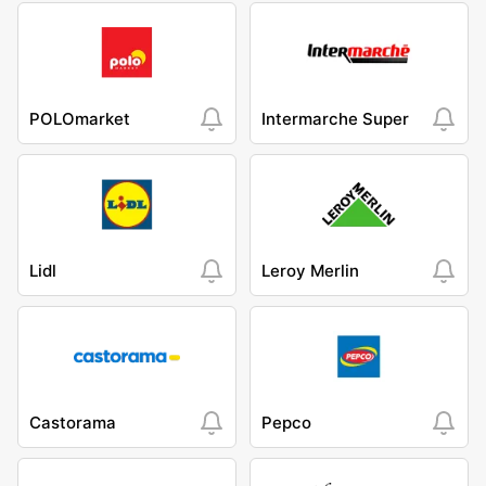
POLOmarket
Intermarche Super
Lidl
Leroy Merlin
Castorama
Pepco