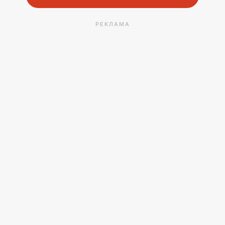
РЕКЛАМА