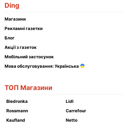
Ding
Магазини
Рекламні газетки
Блог
Акції з газеток
Мобільний застосунок
Мова обслуговування: Українська
ТОП Магазини
Biedronka
Lidl
Rossmann
Carrefour
Kaufland
Netto