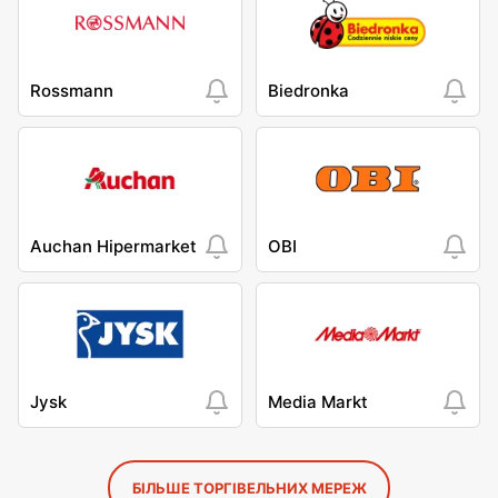
Rossmann
Biedronka
Auchan Hipermarket
OBI
Jysk
Media Markt
БІЛЬШЕ ТОРГІВЕЛЬНИХ МЕРЕЖ