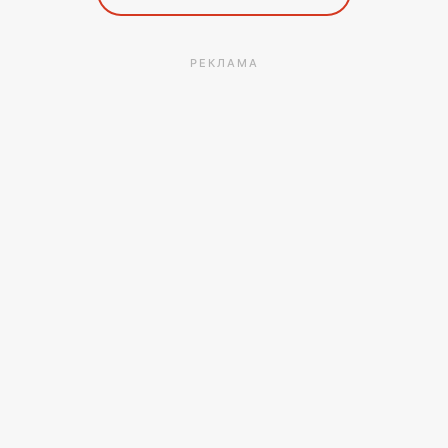
РЕКЛАМА