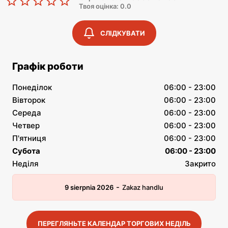
Твоя оцінка: 0.0
СЛІДКУВАТИ
Графік роботи
Понеділок
06:00 - 23:00
Вівторок
06:00 - 23:00
Середа
06:00 - 23:00
Четвер
06:00 - 23:00
П'ятниця
06:00 - 23:00
Субота
06:00 - 23:00
Неділя
Закрито
-
9 sierpnia 2026
Zakaz handlu
ПЕРЕГЛЯНЬТЕ КАЛЕНДАР ТОРГОВИХ НЕДІЛЬ