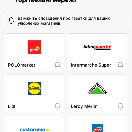
Ввімкніть сповіщення про газетки для ваших
улюблених магазинів
POLOmarket
Intermarche Super
Lidl
Leroy Merlin