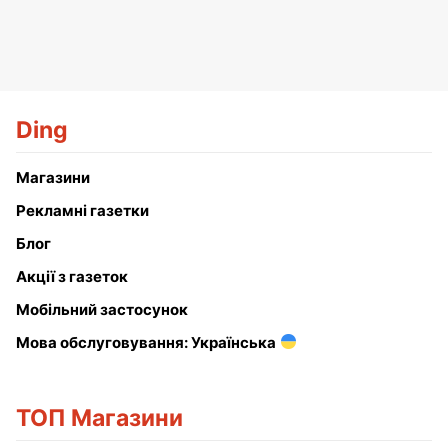
Ding
Магазини
Рекламні газетки
Блог
Акції з газеток
Мобільний застосунок
Мова обслуговування: Українська
ТОП Магазини