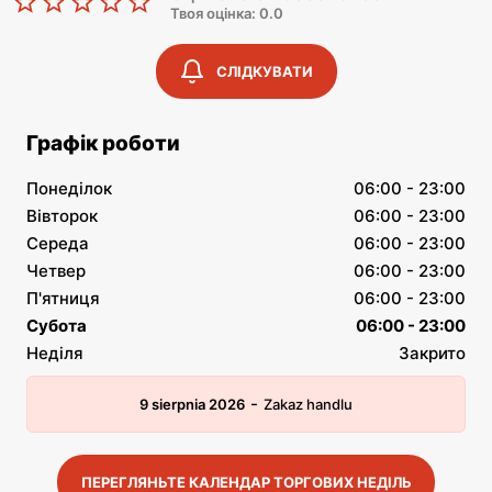
Твоя оцінка: 0.0
СЛІДКУВАТИ
Графік роботи
Понеділок
06:00 - 23:00
Вівторок
06:00 - 23:00
Середа
06:00 - 23:00
Четвер
06:00 - 23:00
П'ятниця
06:00 - 23:00
Субота
06:00 - 23:00
Неділя
Закрито
-
9 sierpnia 2026
Zakaz handlu
ПЕРЕГЛЯНЬТЕ КАЛЕНДАР ТОРГОВИХ НЕДІЛЬ