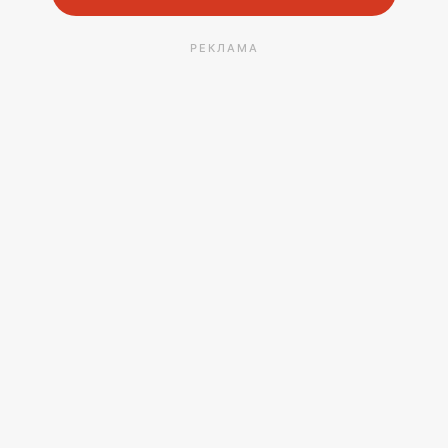
РЕКЛАМА