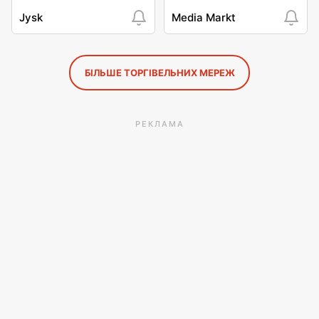
Jysk
Media Markt
БІЛЬШЕ ТОРГІВЕЛЬНИХ МЕРЕЖ
РЕКЛАМА