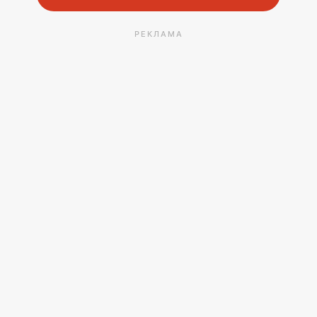
РЕКЛАМА