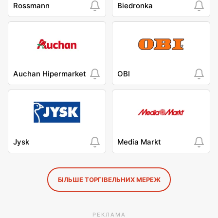
Rossmann
Biedronka
Auchan Hipermarket
OBI
Jysk
Media Markt
БІЛЬШЕ ТОРГІВЕЛЬНИХ МЕРЕЖ
РЕКЛАМА