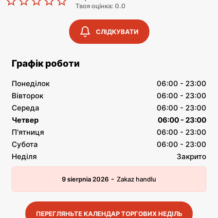
Твоя оцінка: 0.0
СЛІДКУВАТИ
Графік роботи
Понеділок
06:00 - 23:00
Вівторок
06:00 - 23:00
Середа
06:00 - 23:00
Четвер
06:00 - 23:00
П'ятниця
06:00 - 23:00
Субота
06:00 - 23:00
Неділя
Закрито
-
9 sierpnia 2026
Zakaz handlu
ПЕРЕГЛЯНЬТЕ КАЛЕНДАР ТОРГОВИХ НЕДІЛЬ