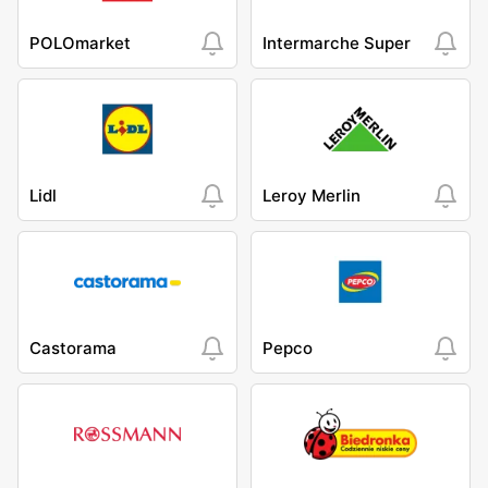
POLOmarket
Intermarche Super
Lidl
Leroy Merlin
Castorama
Pepco