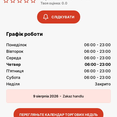
Твоя оцінка: 0.0
СЛІДКУВАТИ
Графік роботи
Понеділок
06:00 - 23:00
Вівторок
06:00 - 23:00
Середа
06:00 - 23:00
Четвер
06:00 - 23:00
П'ятниця
06:00 - 23:00
Субота
06:00 - 23:00
Неділя
Закрито
-
9 sierpnia 2026
Zakaz handlu
ПЕРЕГЛЯНЬТЕ КАЛЕНДАР ТОРГОВИХ НЕДІЛЬ