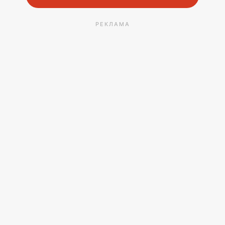
РЕКЛАМА