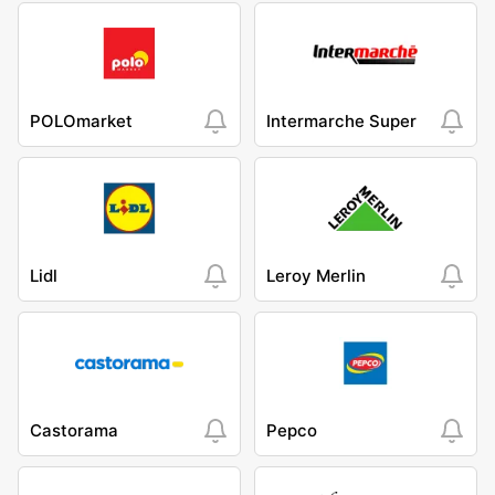
POLOmarket
Intermarche Super
Lidl
Leroy Merlin
Castorama
Pepco