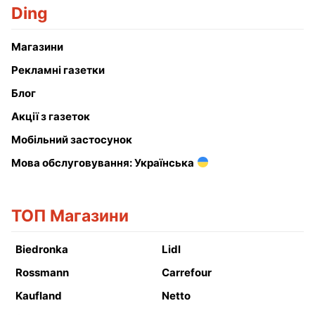
Ding
Магазини
Рекламні газетки
Блог
Акції з газеток
Мобільний застосунок
Мова обслуговування: Українська
ТОП Магазини
Biedronka
Lidl
Rossmann
Carrefour
Kaufland
Netto