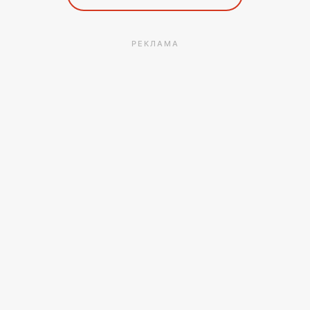
РЕКЛАМА