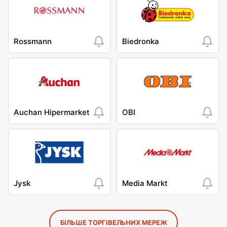
Rossmann
Biedronka
Auchan Hipermarket
OBI
Jysk
Media Markt
БІЛЬШЕ ТОРГІВЕЛЬНИХ МЕРЕЖ