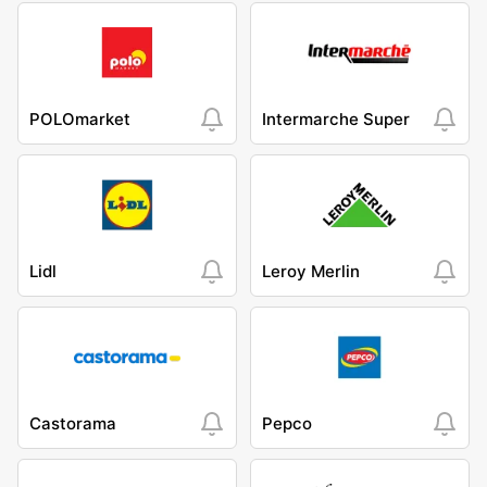
POLOmarket
Intermarche Super
Lidl
Leroy Merlin
Castorama
Pepco