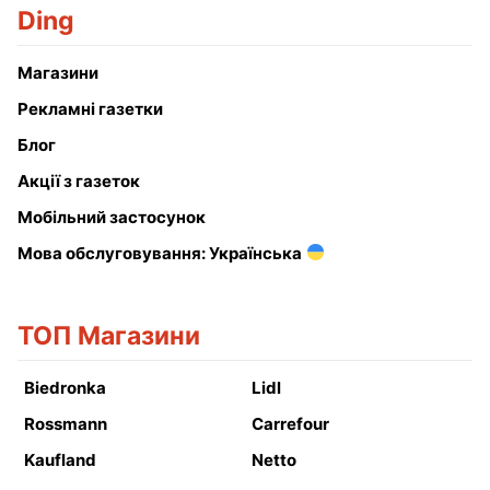
Ding
Магазини
Рекламні газетки
Блог
Акції з газеток
Мобільний застосунок
Мова обслуговування: Українська
ТОП Магазини
Biedronka
Lidl
Rossmann
Carrefour
Kaufland
Netto