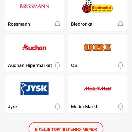
Rossmann
Biedronka
Auchan Hipermarket
OBI
Jysk
Media Markt
БІЛЬШЕ ТОРГІВЕЛЬНИХ МЕРЕЖ