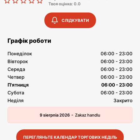
Твоя оцінка: 0.0
СЛІДКУВАТИ
Графік роботи
Понеділок
06:00 - 23:00
Вівторок
06:00 - 23:00
Середа
06:00 - 23:00
Четвер
06:00 - 23:00
П'ятниця
06:00 - 23:00
Субота
06:00 - 23:00
Неділя
Закрито
-
9 sierpnia 2026
Zakaz handlu
ПЕРЕГЛЯНЬТЕ КАЛЕНДАР ТОРГОВИХ НЕДІЛЬ