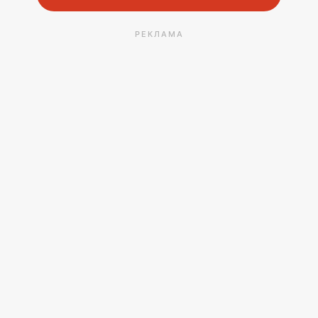
РЕКЛАМА