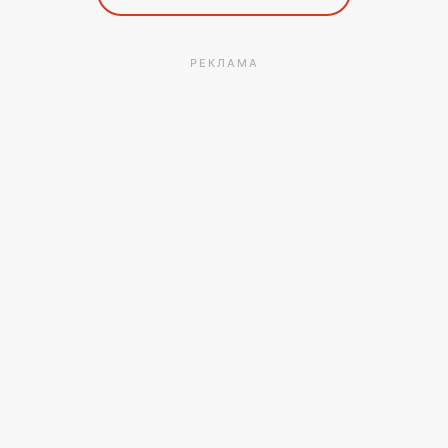
РЕКЛАМА