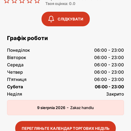
Твоя оцінка: 0.0
СЛІДКУВАТИ
Графік роботи
Понеділок
06:00 - 23:00
Вівторок
06:00 - 23:00
Середа
06:00 - 23:00
Четвер
06:00 - 23:00
П'ятниця
06:00 - 23:00
Субота
06:00 - 23:00
Неділя
Закрито
-
9 sierpnia 2026
Zakaz handlu
ПЕРЕГЛЯНЬТЕ КАЛЕНДАР ТОРГОВИХ НЕДІЛЬ