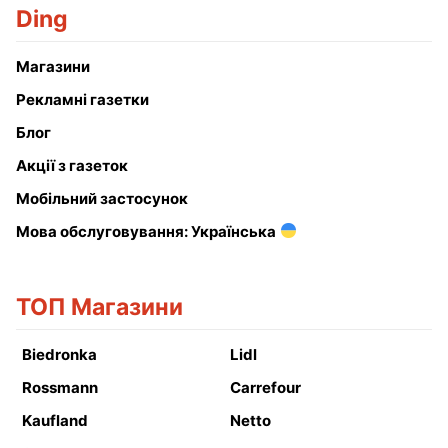
Ding
Магазини
Рекламні газетки
Блог
Акції з газеток
Мобільний застосунок
Мова обслуговування: Українська
ТОП Магазини
Biedronka
Lidl
Rossmann
Carrefour
Kaufland
Netto