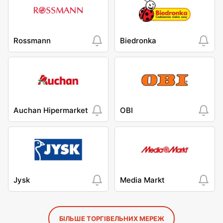
Rossmann
Biedronka
Auchan Hipermarket
OBI
Jysk
Media Markt
БІЛЬШЕ ТОРГІВЕЛЬНИХ МЕРЕЖ