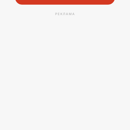
РЕКЛАМА