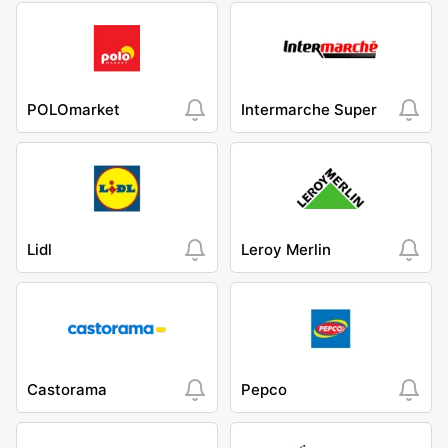
POLOmarket
Intermarche Super
Lidl
Leroy Merlin
Castorama
Pepco