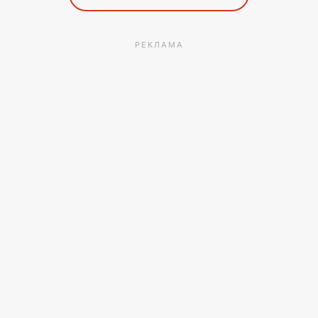
РЕКЛАМА