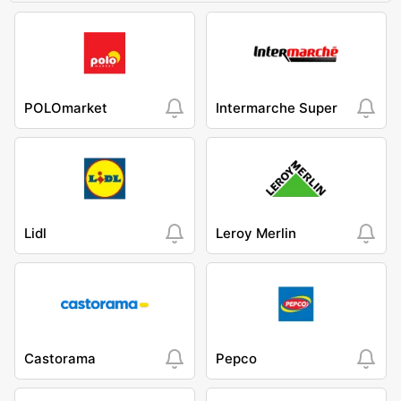
POLOmarket
Intermarche Super
Lidl
Leroy Merlin
Castorama
Pepco