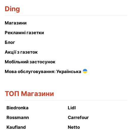
Ding
Магазини
Рекламні газетки
Блог
Акції з газеток
Мобільний застосунок
Мова обслуговування: Українська
ТОП Магазини
Biedronka
Lidl
Rossmann
Carrefour
Kaufland
Netto