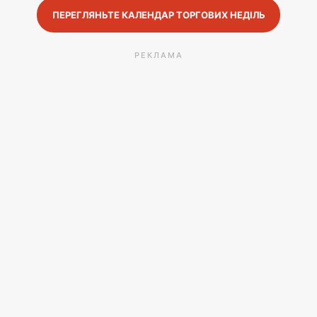
ПЕРЕГЛЯНЬТЕ КАЛЕНДАР ТОРГОВИХ НЕДІЛЬ
РЕКЛАМА