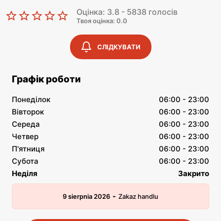
Оцінка: 3.8 - 5838 голосів
Твоя оцінка: 0.0
СЛІДКУВАТИ
Графік роботи
Понеділок
06:00 - 23:00
Вівторок
06:00 - 23:00
Середа
06:00 - 23:00
Четвер
06:00 - 23:00
П'ятниця
06:00 - 23:00
Субота
06:00 - 23:00
Неділя
Закрито
-
9 sierpnia 2026
Zakaz handlu