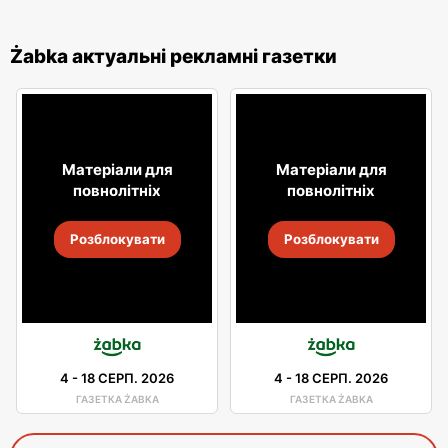
Żabka актуальні рекламні газетки
Матеріали для
Матеріали для
повнолітніх
повнолітніх
Розблокувати
Розблокувати
4
-
18 СЕРП. 2026
4
-
18 СЕРП. 2026
ГАЗЕТКА ŻABKA
ГАЗЕТКА ŻABKA