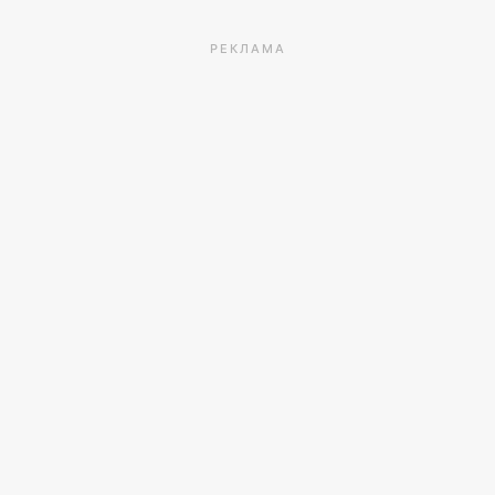
РЕКЛАМА