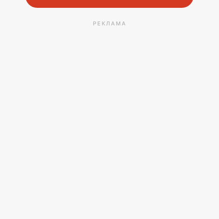
РЕКЛАМА