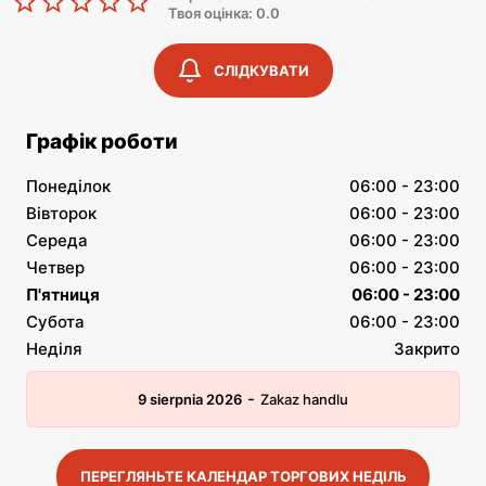
Твоя оцінка: 0.0
СЛІДКУВАТИ
Графік роботи
Понеділок
06:00 - 23:00
Вівторок
06:00 - 23:00
Середа
06:00 - 23:00
Четвер
06:00 - 23:00
П'ятниця
06:00 - 23:00
Субота
06:00 - 23:00
Неділя
Закрито
-
9 sierpnia 2026
Zakaz handlu
ПЕРЕГЛЯНЬТЕ КАЛЕНДАР ТОРГОВИХ НЕДІЛЬ