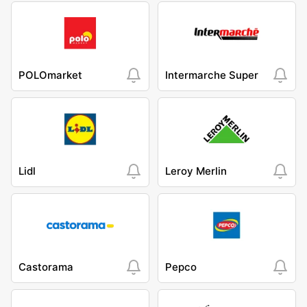
POLOmarket
Intermarche Super
Lidl
Leroy Merlin
Castorama
Pepco