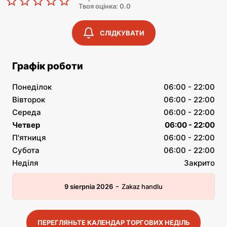
Твоя оцінка: 0.0
СЛІДКУВАТИ
Графік роботи
Понеділок
06:00 - 22:00
Вівторок
06:00 - 22:00
Середа
06:00 - 22:00
Четвер
06:00 - 22:00
П'ятниця
06:00 - 22:00
Субота
06:00 - 22:00
Неділя
Закрито
-
9 sierpnia 2026
Zakaz handlu
ПЕРЕГЛЯНЬТЕ КАЛЕНДАР ТОРГОВИХ НЕДІЛЬ