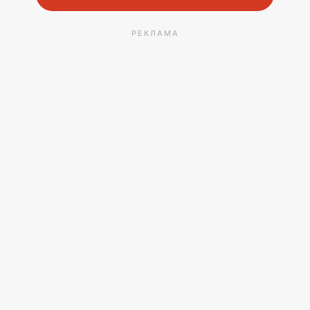
РЕКЛАМА