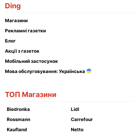
Ding
Магазини
Рекламні газетки
Блог
Акції з газеток
Мобільний застосунок
Мова обслуговування: Українська
ТОП Магазини
Biedronka
Lidl
Rossmann
Carrefour
Kaufland
Netto