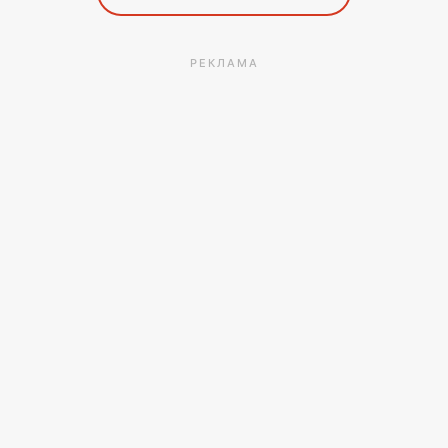
РЕКЛАМА