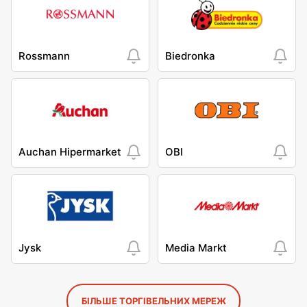
Rossmann
Biedronka
Auchan Hipermarket
OBI
Jysk
Media Markt
БІЛЬШЕ ТОРГІВЕЛЬНИХ МЕРЕЖ