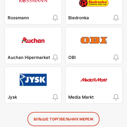
Rossmann
Biedronka
Auchan Hipermarket
OBI
Jysk
Media Markt
БІЛЬШЕ ТОРГІВЕЛЬНИХ МЕРЕЖ