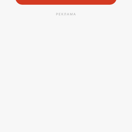
РЕКЛАМА