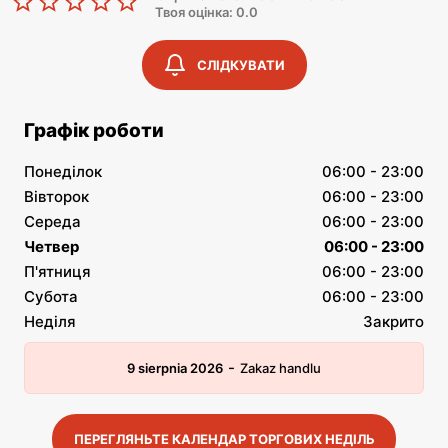
Твоя оцінка: 0.0
СЛІДКУВАТИ
Графік роботи
Понеділок
06:00 - 23:00
Вівторок
06:00 - 23:00
Середа
06:00 - 23:00
Четвер
06:00 - 23:00
П'ятниця
06:00 - 23:00
Субота
06:00 - 23:00
Неділя
Закрито
-
9 sierpnia 2026
Zakaz handlu
ПЕРЕГЛЯНЬТЕ КАЛЕНДАР ТОРГОВИХ НЕДІЛЬ