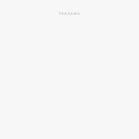
РЕКЛАМА