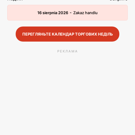
-
16 sierpnia 2026
Zakaz handlu
ПЕРЕГЛЯНЬТЕ КАЛЕНДАР ТОРГОВИХ НЕДІЛЬ
РЕКЛАМА