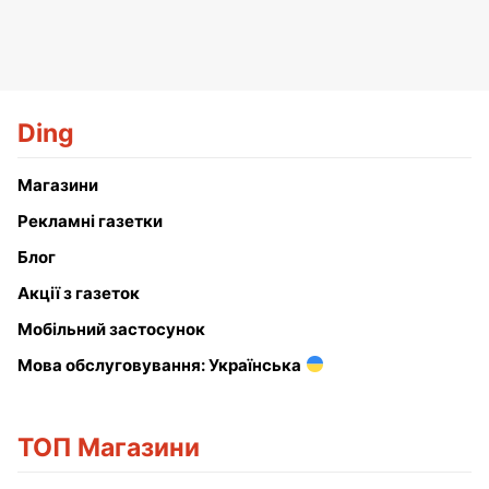
Ding
Магазини
Рекламні газетки
Блог
Акції з газеток
Мобільний застосунок
Мова обслуговування: Українська
ТОП Магазини