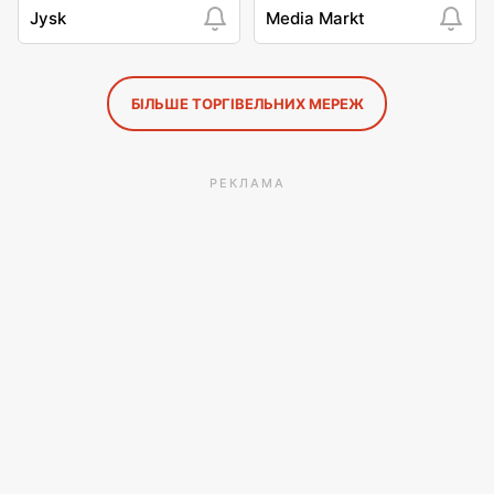
Jysk
Media Markt
БІЛЬШЕ ТОРГІВЕЛЬНИХ МЕРЕЖ
РЕКЛАМА