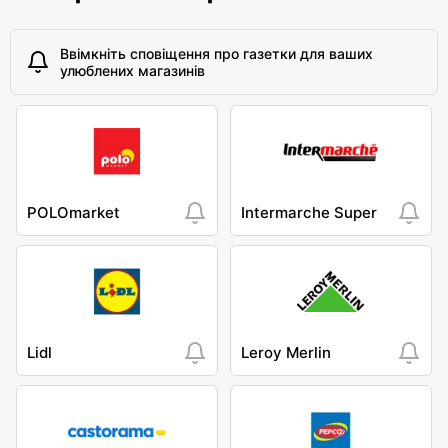
Ввімкніть сповіщення про газетки для ваших
улюблених магазинів
POLOmarket
Intermarche Super
Lidl
Leroy Merlin