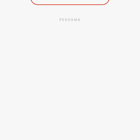
РЕКЛАМА