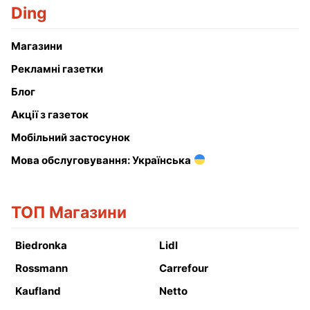
Ding
Магазини
Рекламні газетки
Блог
Акції з газеток
Мобільний застосунок
Мова обслуговування: Українська
ТОП Магазини
Biedronka
Lidl
Rossmann
Carrefour
Kaufland
Netto