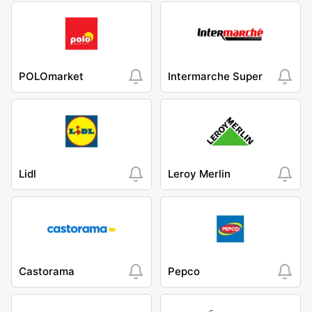
POLOmarket
Intermarche Super
Lidl
Leroy Merlin
Castorama
Pepco