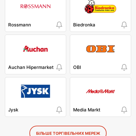
Rossmann
Biedronka
Auchan Hipermarket
OBI
Jysk
Media Markt
БІЛЬШЕ ТОРГІВЕЛЬНИХ МЕРЕЖ