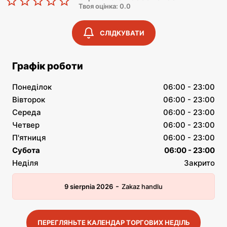
Твоя оцінка: 0.0
СЛІДКУВАТИ
Графік роботи
Понеділок
06:00 - 23:00
Вівторок
06:00 - 23:00
Середа
06:00 - 23:00
Четвер
06:00 - 23:00
П'ятниця
06:00 - 23:00
Субота
06:00 - 23:00
Неділя
Закрито
-
9 sierpnia 2026
Zakaz handlu
ПЕРЕГЛЯНЬТЕ КАЛЕНДАР ТОРГОВИХ НЕДІЛЬ