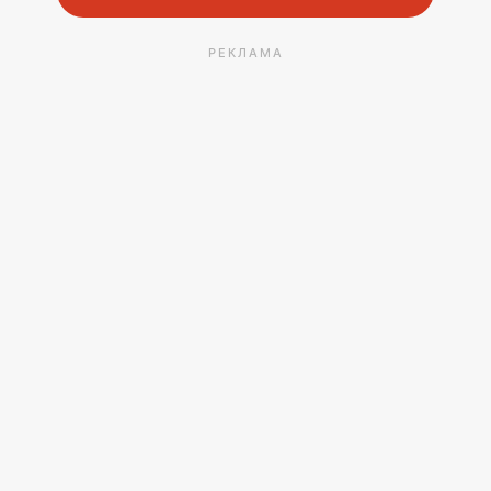
РЕКЛАМА