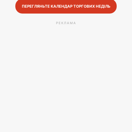
ПЕРЕГЛЯНЬТЕ КАЛЕНДАР ТОРГОВИХ НЕДІЛЬ
РЕКЛАМА