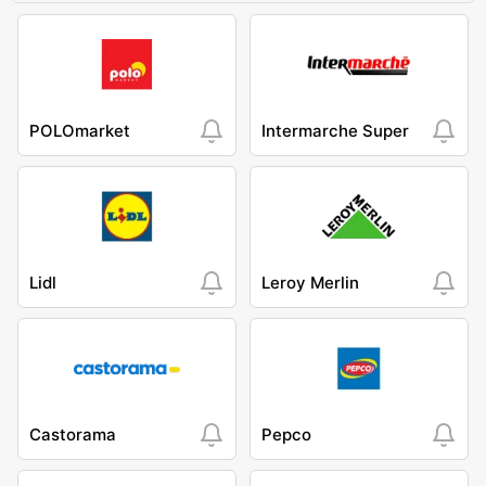
POLOmarket
Intermarche Super
Lidl
Leroy Merlin
Castorama
Pepco