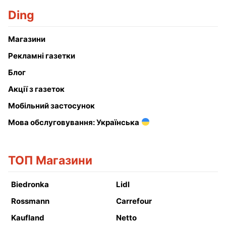
Ding
Магазини
Рекламні газетки
Блог
Акції з газеток
Мобільний застосунок
Мова обслуговування: Українська
ТОП Магазини
Biedronka
Lidl
Rossmann
Carrefour
Kaufland
Netto