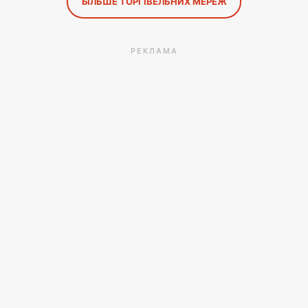
БІЛЬШЕ ТОРГІВЕЛЬНИХ МЕРЕЖ
РЕКЛАМА