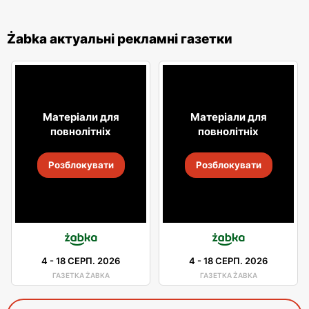
Żabka актуальні рекламні газетки
Матеріали для
Матеріали для
повнолітніх
повнолітніх
Розблокувати
Розблокувати
4
-
18 СЕРП. 2026
4
-
18 СЕРП. 2026
ГАЗЕТКА ŻABKA
ГАЗЕТКА ŻABKA