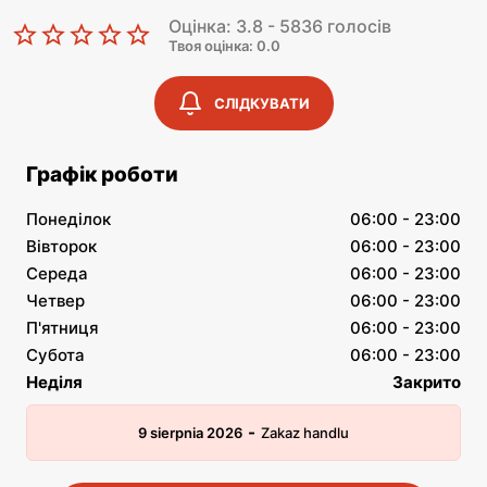
Оцінка: 3.8 - 5836 голосів
Твоя оцінка: 0.0
СЛІДКУВАТИ
Графік роботи
Понеділок
06:00 - 23:00
Вівторок
06:00 - 23:00
Середа
06:00 - 23:00
Четвер
06:00 - 23:00
П'ятниця
06:00 - 23:00
Субота
06:00 - 23:00
Неділя
Закрито
-
9 sierpnia 2026
Zakaz handlu