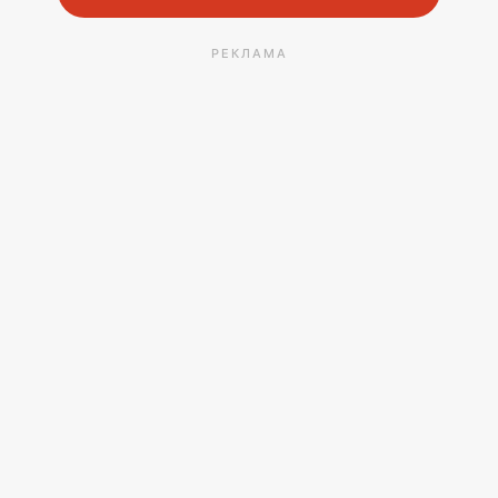
РЕКЛАМА