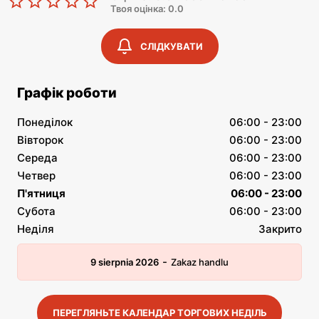
Твоя оцінка: 0.0
СЛІДКУВАТИ
Графік роботи
Понеділок
06:00 - 23:00
Вівторок
06:00 - 23:00
Середа
06:00 - 23:00
Четвер
06:00 - 23:00
П'ятниця
06:00 - 23:00
Субота
06:00 - 23:00
Неділя
Закрито
-
9 sierpnia 2026
Zakaz handlu
ПЕРЕГЛЯНЬТЕ КАЛЕНДАР ТОРГОВИХ НЕДІЛЬ